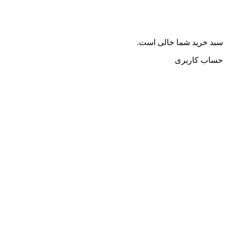
سبد خرید شما خالی است.
حساب کاربری