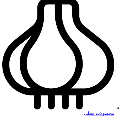
محصولات محلی