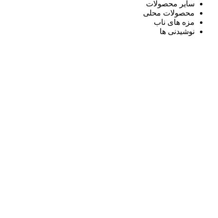
سایر محصولات
محصولات محلی
مزه های ناب
نوشیدنی ها