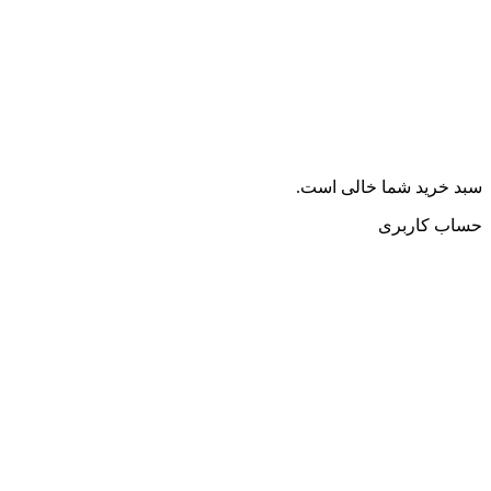
سبد خرید شما خالی است.
حساب کاربری