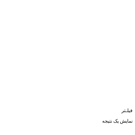
فیلـتر
نمایش یک نتیجه