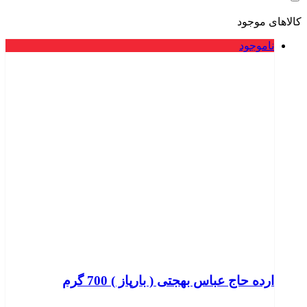
کالاهای موجود
ناموجود
ارده حاج عباس بهجتی ( بارپاز ) 700 گرم