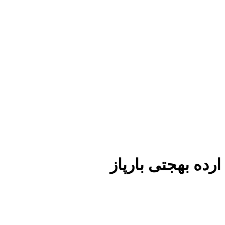
ارده بهجتی بارپاز