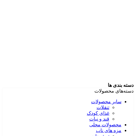
دسته بندی ها
دسته‌های محصولات
سایر محصولات
تنقلات
غذای کودک
قند و نبات
محصولات محلی
مزه های ناب