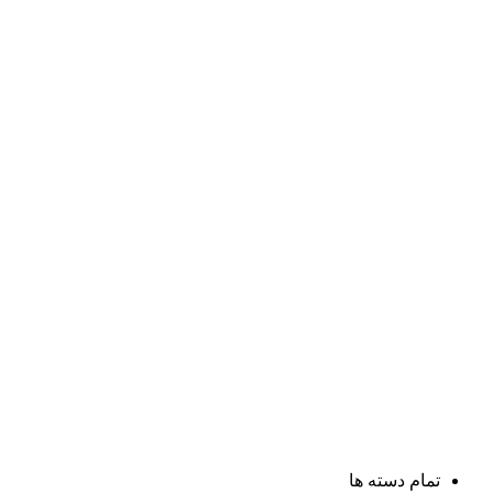
تمام دسته ها