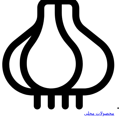
محصولات محلی