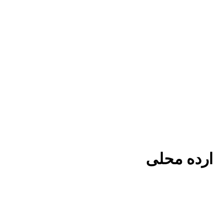
ارده محلی