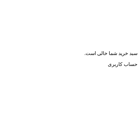
سبد خرید شما خالی است.
حساب کاربری