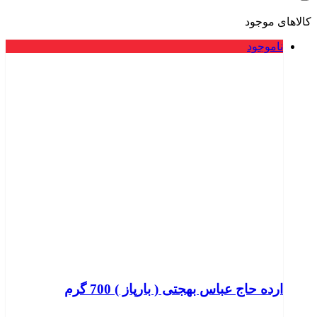
کالاهای موجود
ناموجود
ارده حاج عباس بهجتی ( بارپاز ) 700 گرم