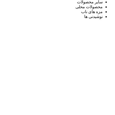
سایر محصولات
محصولات محلی
مزه های ناب
نوشیدنی ها