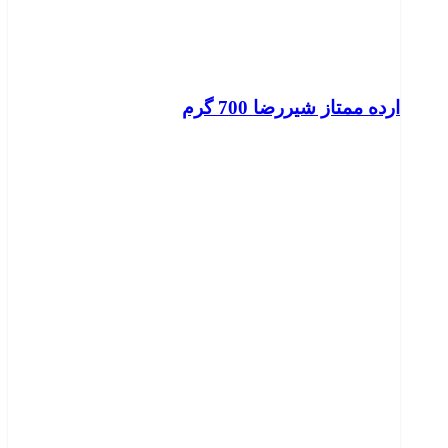
ارده ممتاز شیررضا 700 گرم