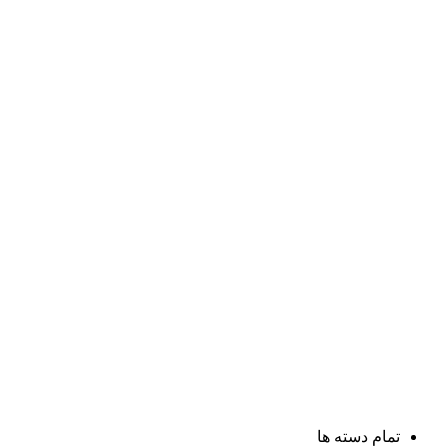
تمام دسته ها