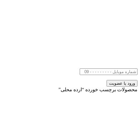
محصولات برچسب خورده “ارده محلی”