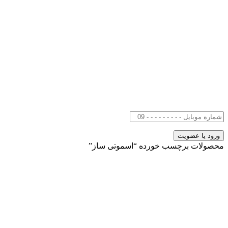
محصولات برچسب خورده “اسموتی ساز”