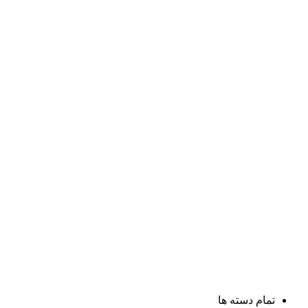
تمام دسته ها