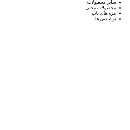
سایر محصولات
محصولات محلی
مزه های ناب
نوشیدنی ها