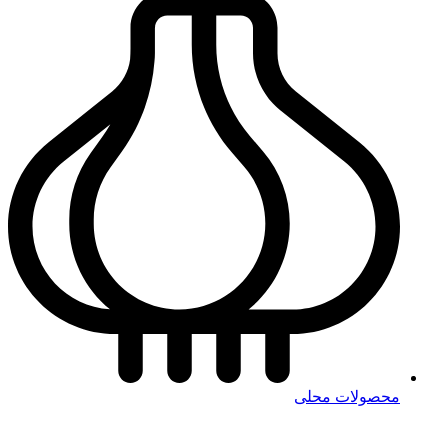
محصولات محلی