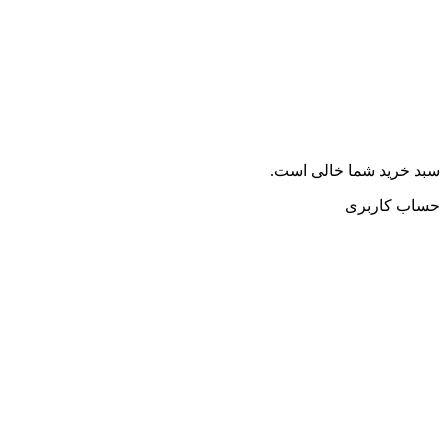
سبد خرید شما خالی است.
حساب کاربری