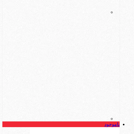
ناموجود