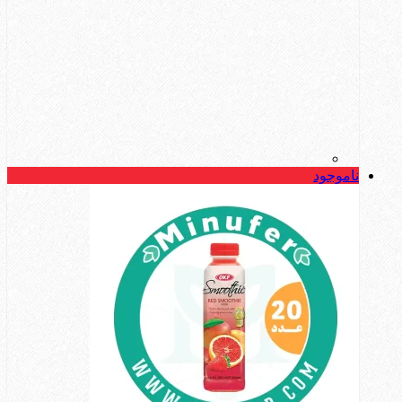
ناموجود