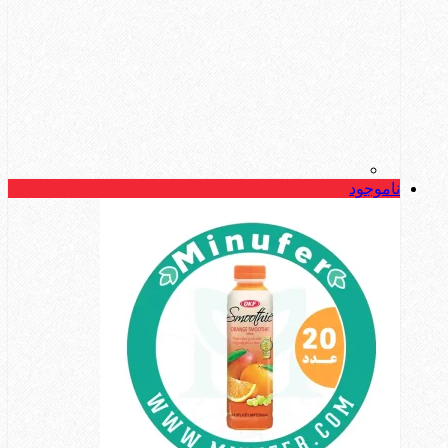
ناموجود