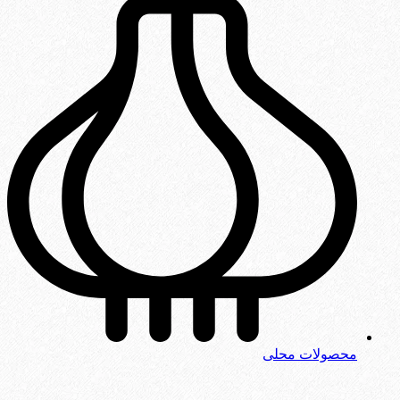
محصولات محلی