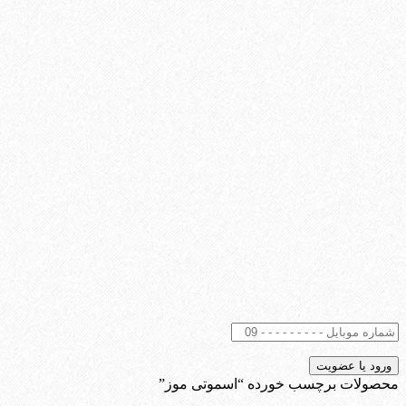
محصولات برچسب خورده “اسموتی موز”