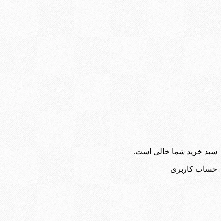
سبد خرید شما خالی است.
حساب کاربری