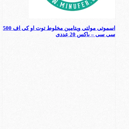
اسموتی مولتی ویتامین مخلوط توت او کی اف 500
سی سی – باکس 20 عددی