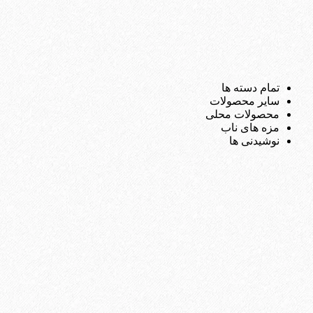
تمام دسته ها
سایر محصولات
محصولات محلی
مزه های ناب
نوشیدنی ها