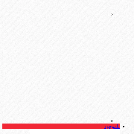
ناموجود