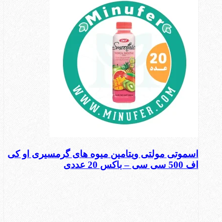
اسموتی مولتی ویتامین میوه های گرمسیری او کی
اف 500 سی سی – باکس 20 عددی