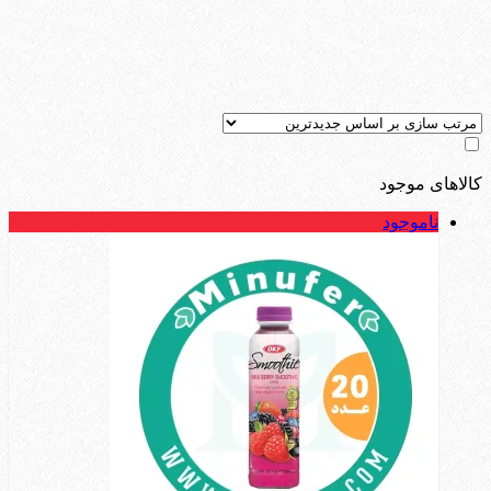
کالاهای موجود
ناموجود