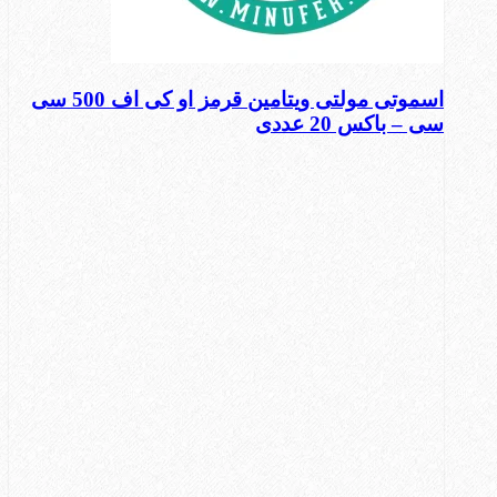
اسموتی مولتی ویتامین قرمز او کی اف 500 سی
سی – باکس 20 عددی