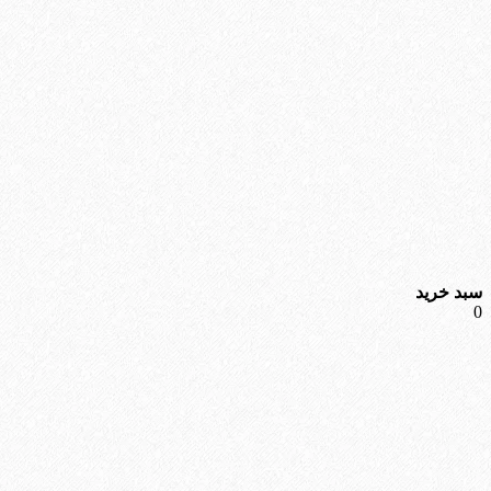
سبد خرید
0