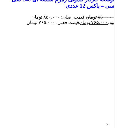
سی – باکس 12 عددی
۸۵۰.۰۰۰
تومان
قیمت اصلی: ۸۵۰.۰۰۰ تومان
بود.
۷۶۵.۰۰۰
تومان
قیمت فعلی: ۷۶۵.۰۰۰ تومان.