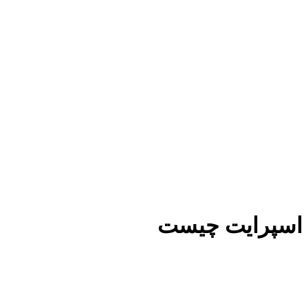
اسپرایت چیست