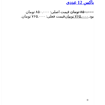
باکس 12 عددی
۸۵۰.۰۰۰
تومان
قیمت اصلی: ۸۵۰.۰۰۰ تومان
بود.
۷۶۵.۰۰۰
تومان
قیمت فعلی: ۷۶۵.۰۰۰ تومان.