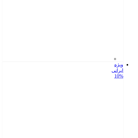
ویژه
ایرانی
10%