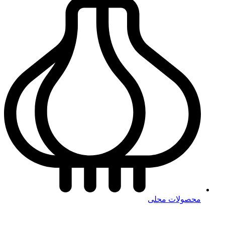
محصولات محلی