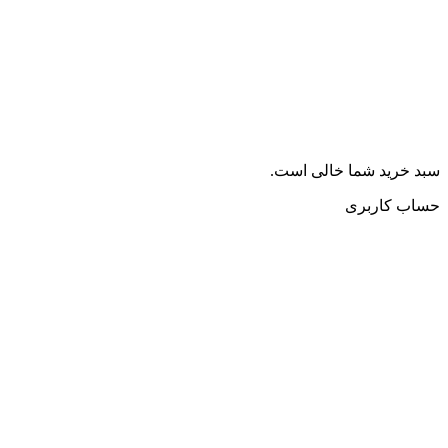
سبد خرید شما خالی است.
حساب کاربری