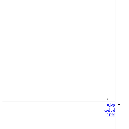
ویژه
ایرانی
10%