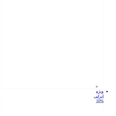
ویژه
ایرانی
10%