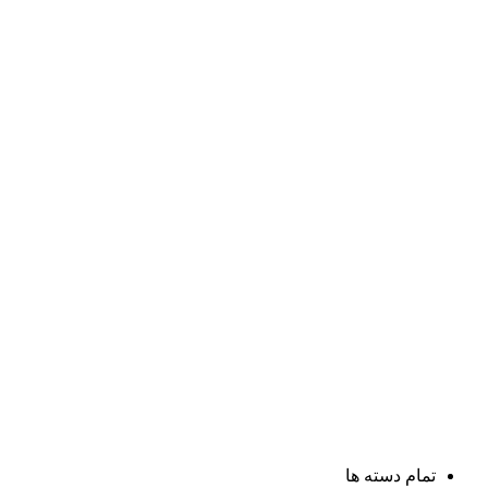
تمام دسته ها