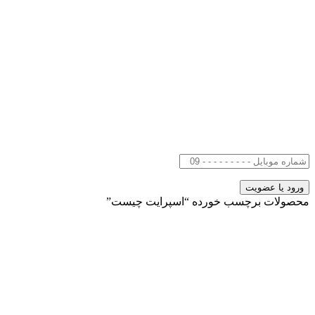
محصولات برچسب خورده “اسپرایت چیست”