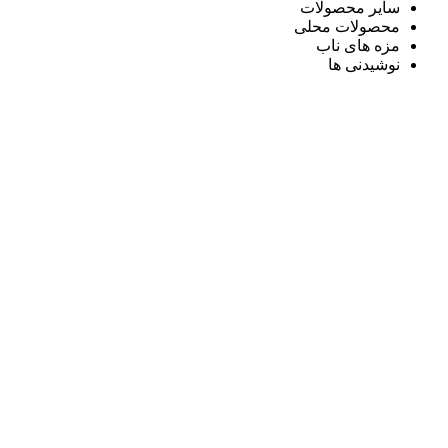
سایر محصولات
محصولات محلی
مزه های ناب
نوشیدنی ها