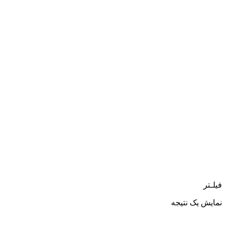
فیلـتر
نمایش یک نتیجه