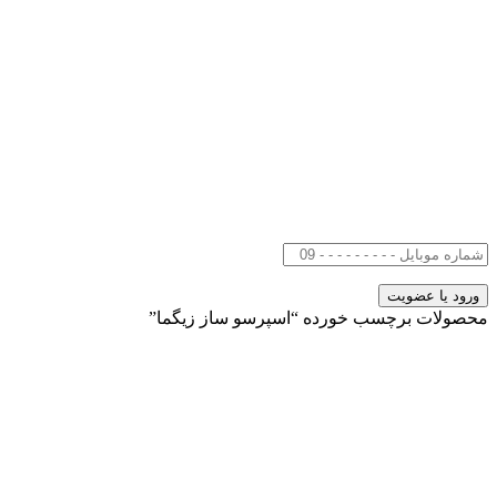
محصولات برچسب خورده “اسپرسو ساز زیگما”