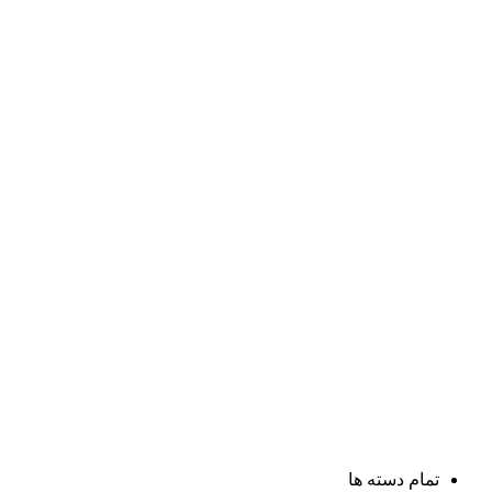
تمام دسته ها