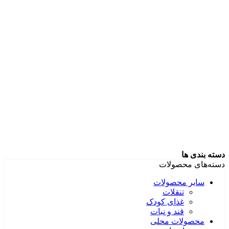
دسته بندی ها
دسته‌های محصولات
سایر محصولات
تنقلات
غذای کودک
قند و نبات
محصولات محلی