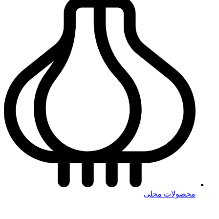
محصولات محلی