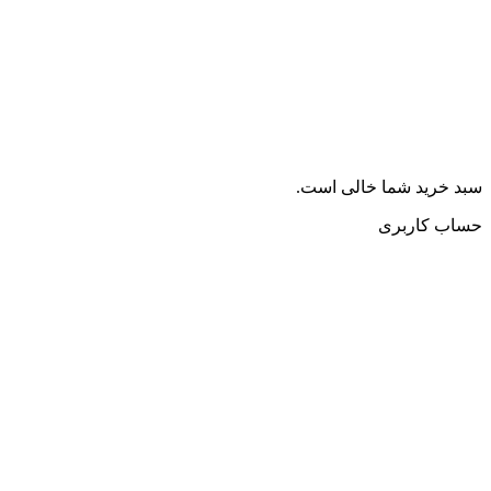
سبد خرید شما خالی است.
حساب کاربری