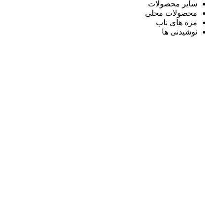
سایر محصولات
محصولات محلی
مزه های ناب
نوشیدنی ها