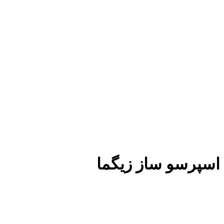
اسپرسو ساز زیگما