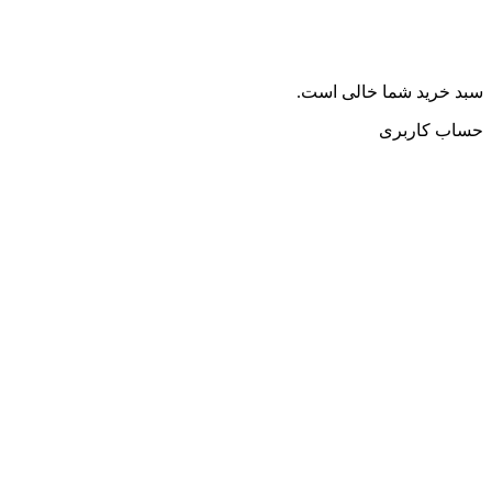
سبد خرید شما خالی است.
حساب کاربری