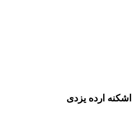
اشکنه ارده یزدی