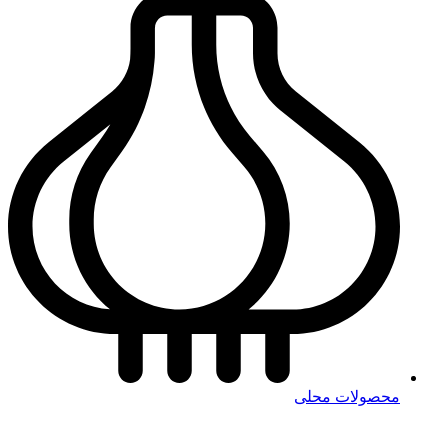
محصولات محلی