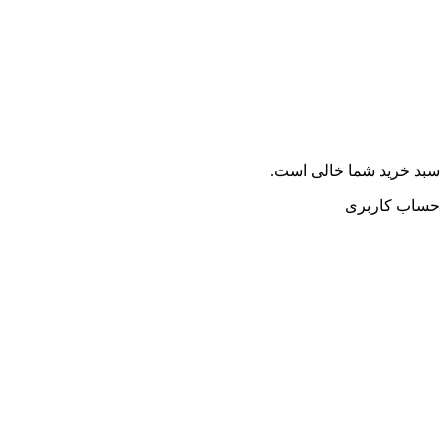
سبد خرید شما خالی است.
حساب کاربری