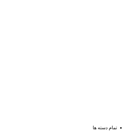
تمام دسته ها