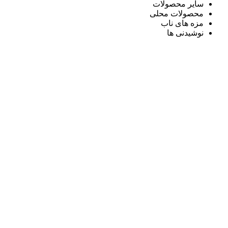
سایر محصولات
محصولات محلی
مزه های ناب
نوشیدنی ها