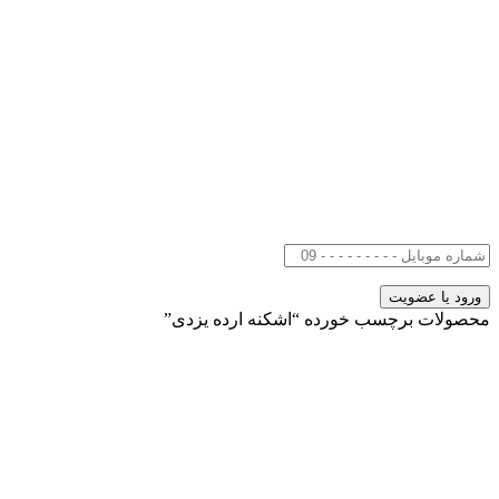
محصولات برچسب خورده “اشکنه ارده یزدی”