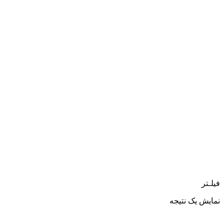
فیلـتر
نمایش یک نتیجه