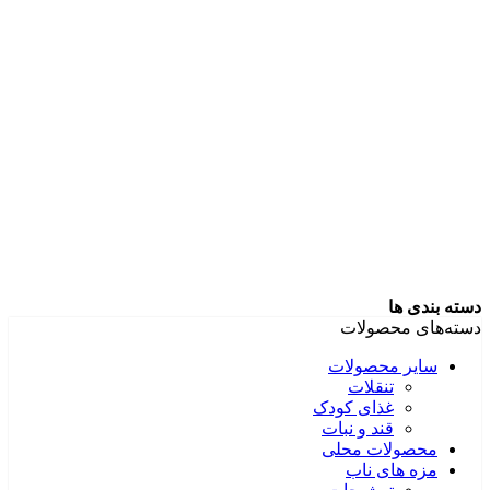
دسته بندی ها
دسته‌های محصولات
سایر محصولات
تنقلات
غذای کودک
قند و نبات
محصولات محلی
مزه های ناب