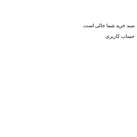
سبد خرید شما خالی است.
حساب کاربری