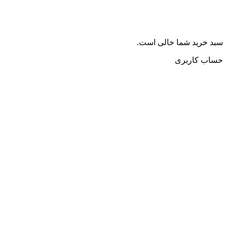
سبد خرید شما خالی است.
حساب کاربری