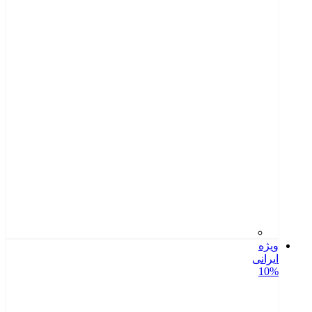
ویژه
ایرانی
10%