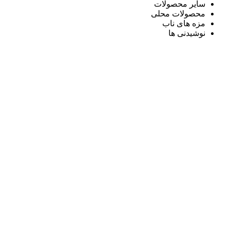
سایر محصولات
محصولات محلی
مزه های ناب
نوشیدنی ها