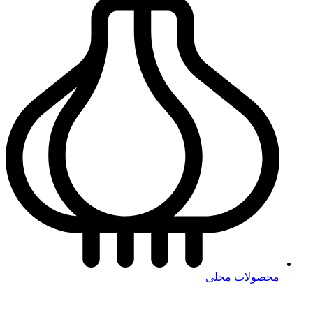
محصولات محلی