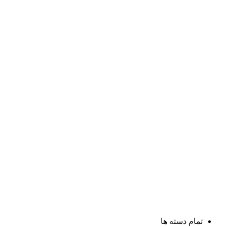
تمام دسته ها