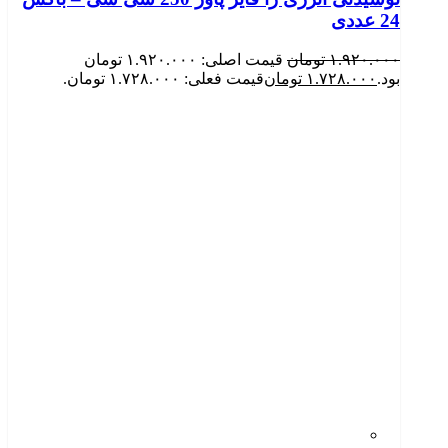
24 عددی
۱.۹۲۰.۰۰۰
تومان
قیمت اصلی: ۱.۹۲۰.۰۰۰ تومان
بود.
۱.۷۲۸.۰۰۰
تومان
قیمت فعلی: ۱.۷۲۸.۰۰۰ تومان.