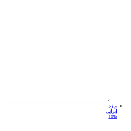
ویژه
ایرانی
10%