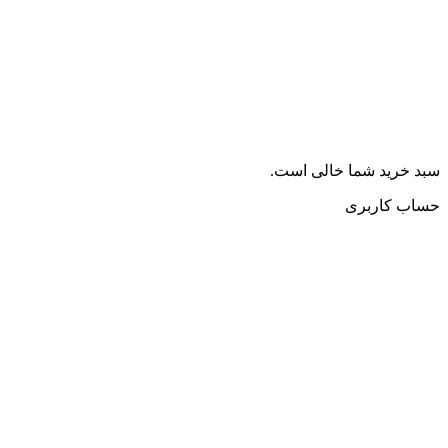
سبد خرید شما خالی است.
حساب کاربری