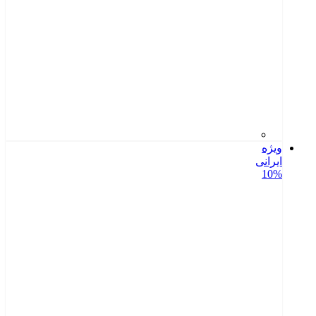
ویژه
ایرانی
10%