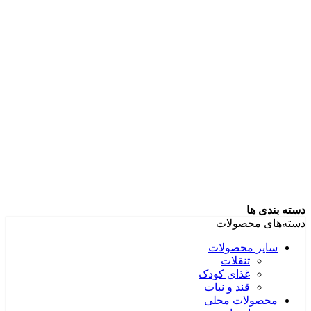
دسته بندی ها
دسته‌های محصولات
سایر محصولات
تنقلات
غذای کودک
قند و نبات
محصولات محلی