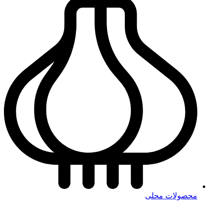
محصولات محلی