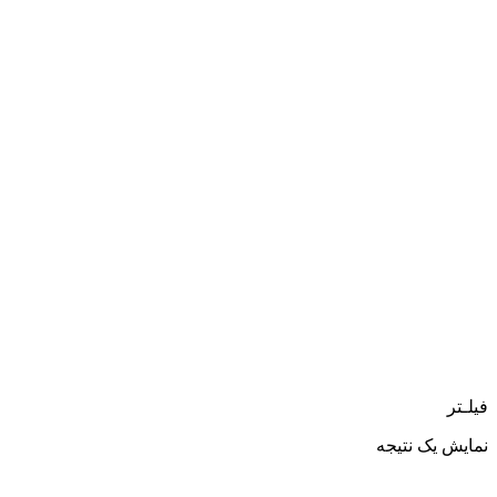
فیلـتر
نمایش یک نتیجه