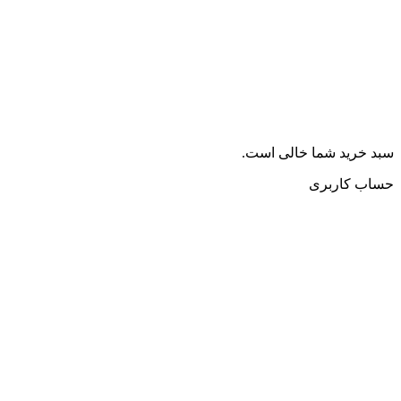
سبد خرید شما خالی است.
حساب کاربری