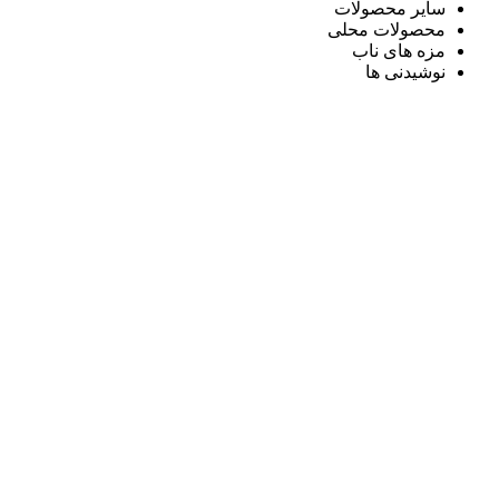
سایر محصولات
محصولات محلی
مزه های ناب
نوشیدنی ها