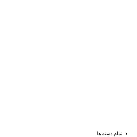
تمام دسته ها