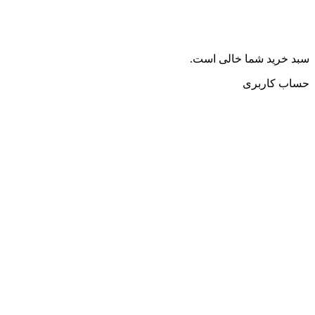
سبد خرید شما خالی است.
حساب کاربری