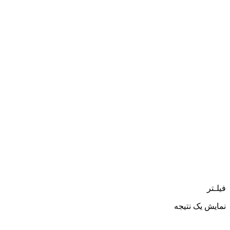
فیلـتر
نمایش یک نتیجه