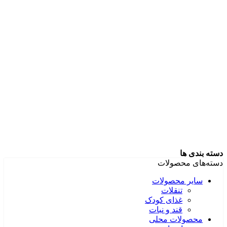
دسته بندی ها
دسته‌های محصولات
سایر محصولات
تنقلات
غذای کودک
قند و نبات
محصولات محلی