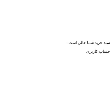
سبد خرید شما خالی است.
حساب کاربری