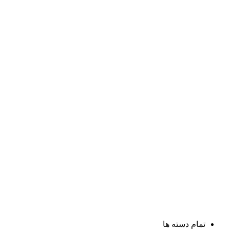
تمام دسته ها