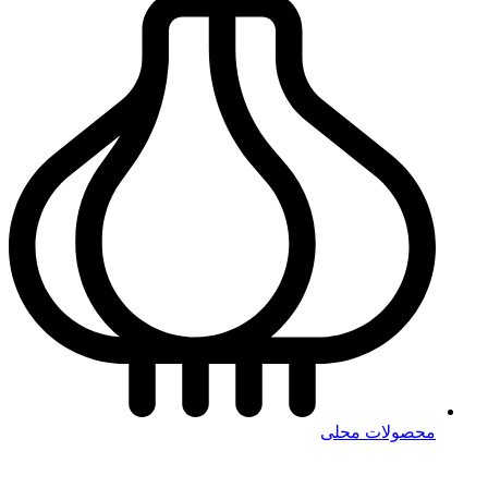
محصولات محلی