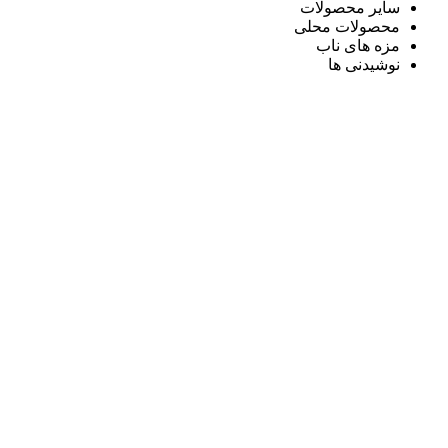
سایر محصولات
محصولات محلی
مزه های ناب
نوشیدنی ها