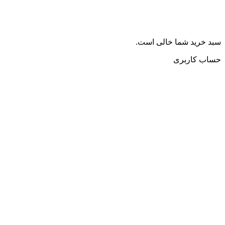
سبد خرید شما خالی است.
حساب کاربری