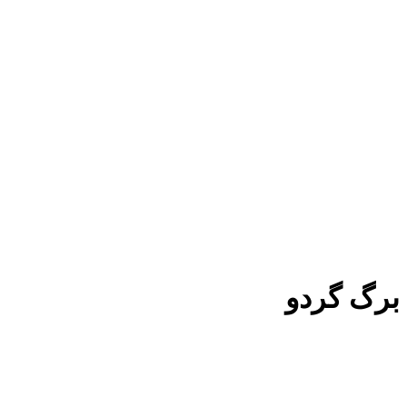
برگ گردو