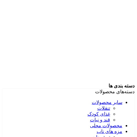
دسته بندی ها
دسته‌های محصولات
سایر محصولات
تنقلات
غذای کودک
قند و نبات
محصولات محلی
مزه های ناب