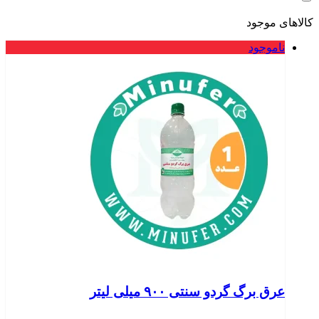
کالاهای موجود
ناموجود
عرق برگ گردو سنتی ۹۰۰ میلی لیتر