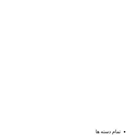
تمام دسته ها