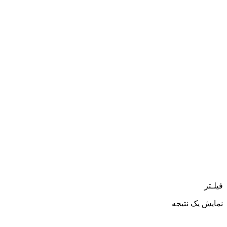
فیلـتر
نمایش یک نتیجه