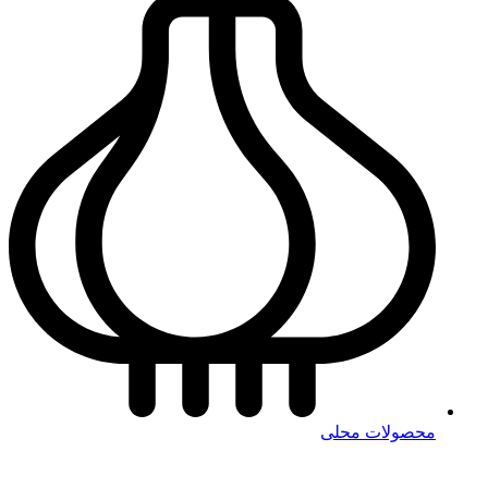
محصولات محلی