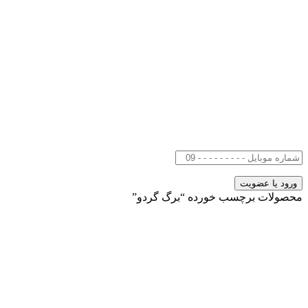
محصولات برچسب خورده “برگ گردو”