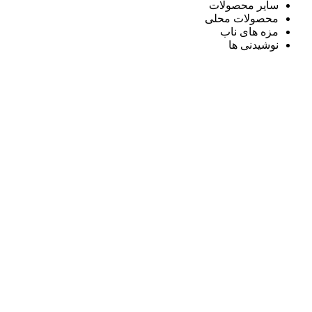
سایر محصولات
محصولات محلی
مزه های ناب
نوشیدنی ها