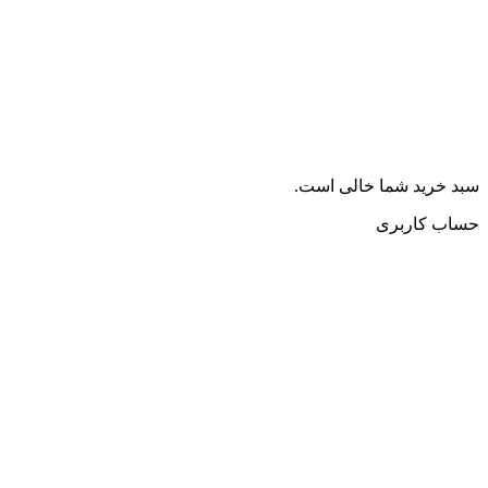
سبد خرید شما خالی است.
حساب کاربری