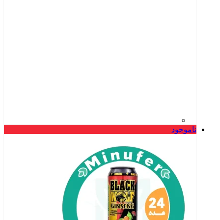
ناموجود