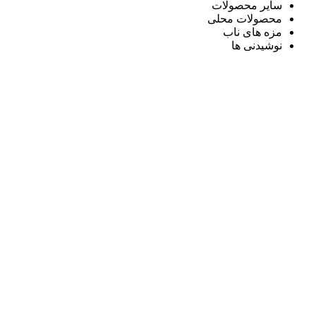
سایر محصولات
محصولات محلی
مزه های ناب
نوشیدنی ها