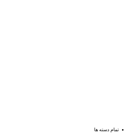
تمام دسته ها