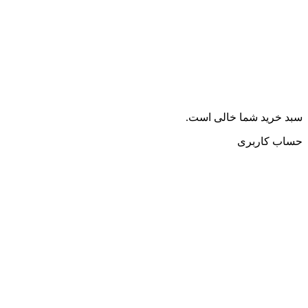
سبد خرید شما خالی است.
حساب کاربری