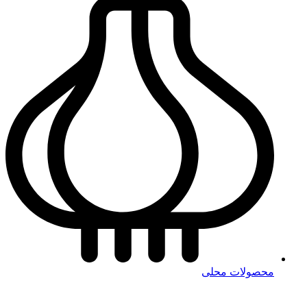
محصولات محلی