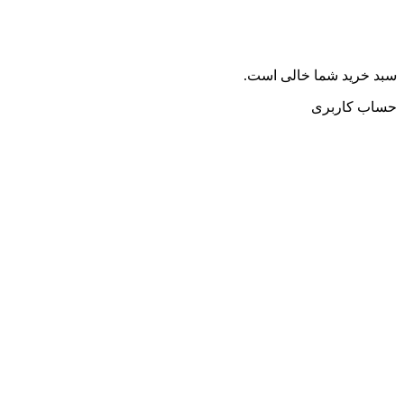
سبد خرید شما خالی است.
حساب کاربری