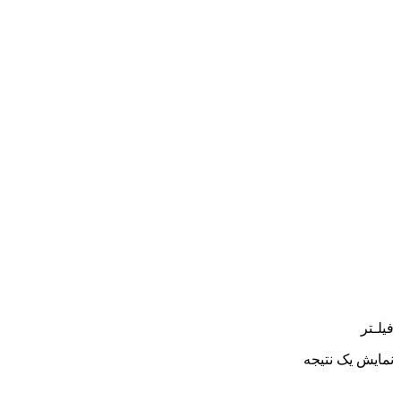
فیلـتر
نمایش یک نتیجه