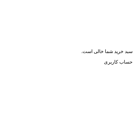
سبد خرید شما خالی است.
حساب کاربری