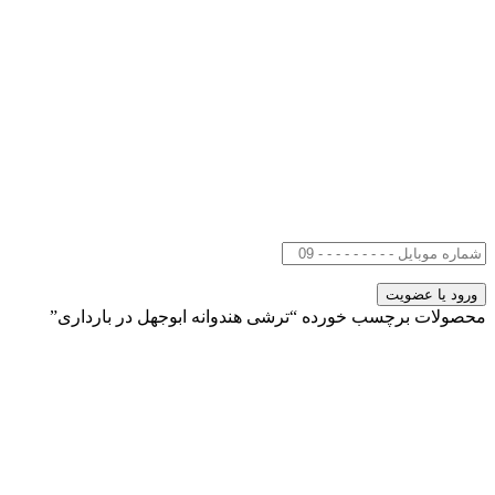
محصولات برچسب خورده “ترشی هندوانه ابوجهل در بارداری”