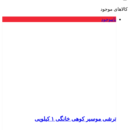
کالاهای موجود
ناموجود
ترشی موسیر کوهی خانگی ۱ کیلویی