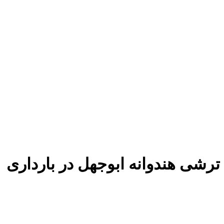
ترشی هندوانه ابوجهل در بارداری