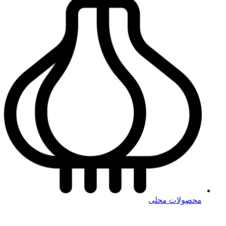
محصولات محلی