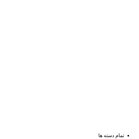
تمام دسته ها