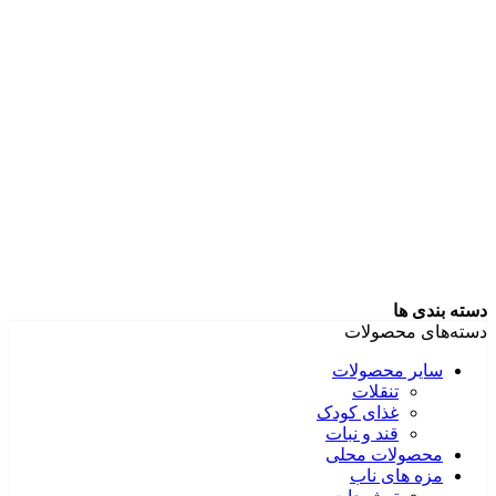
دسته بندی ها
دسته‌های محصولات
سایر محصولات
تنقلات
غذای کودک
قند و نبات
محصولات محلی
مزه های ناب