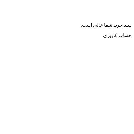
سبد خرید شما خالی است.
حساب کاربری