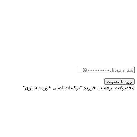
محصولات برچسب خورده “ترکیبات اصلی قورمه سبزی”