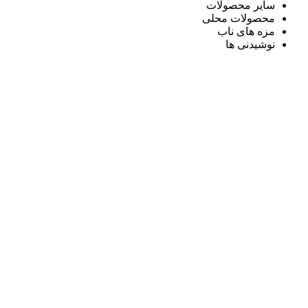
سایر محصولات
محصولات محلی
مزه های ناب
نوشیدنی ها