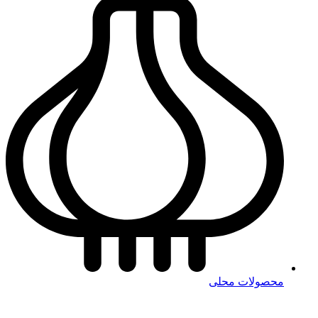
محصولات محلی