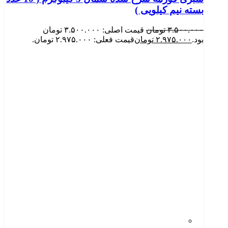
بسته نیم کیلویی )
۳.۵۰۰.۰۰۰
تومان
قیمت اصلی: ۳.۵۰۰.۰۰۰ تومان
بود.
۲.۹۷۵.۰۰۰
تومان
قیمت فعلی: ۲.۹۷۵.۰۰۰ تومان.