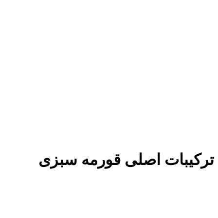
ترکیبات اصلی قورمه سبزی