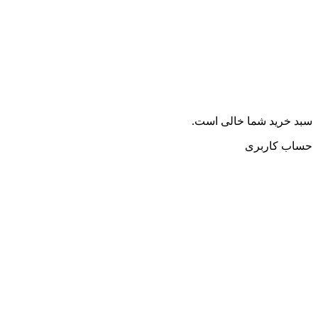
سبد خرید شما خالی است.
حساب کاربری