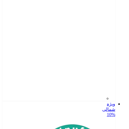
ویژه
شمالی
10%