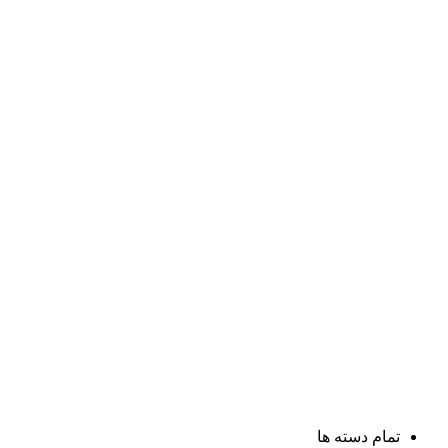
تمام دسته ها