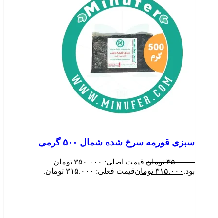
سبزی قورمه سرخ شده شمال ۵۰۰ گرمی
۳۵۰.۰۰۰
تومان
قیمت اصلی: ۳۵۰.۰۰۰ تومان
بود.
۳۱۵.۰۰۰
تومان
قیمت فعلی: ۳۱۵.۰۰۰ تومان.