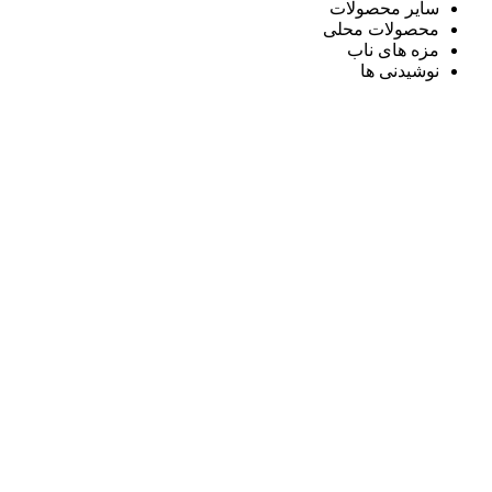
سایر محصولات
محصولات محلی
مزه های ناب
نوشیدنی ها