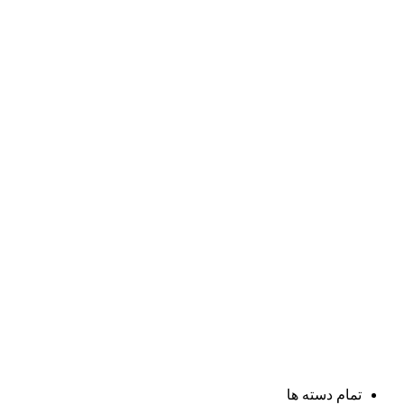
تمام دسته ها