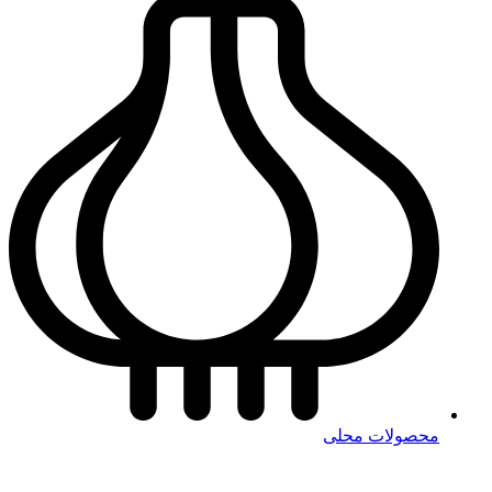
محصولات محلی