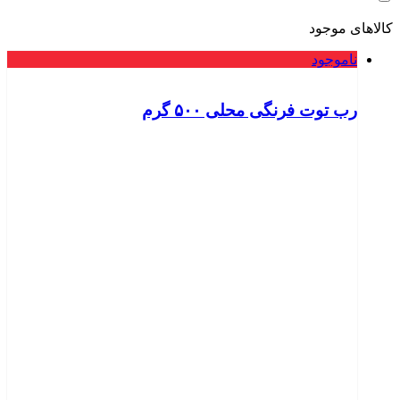
کالاهای موجود
ناموجود
رب توت فرنگی محلی ۵۰۰ گرم