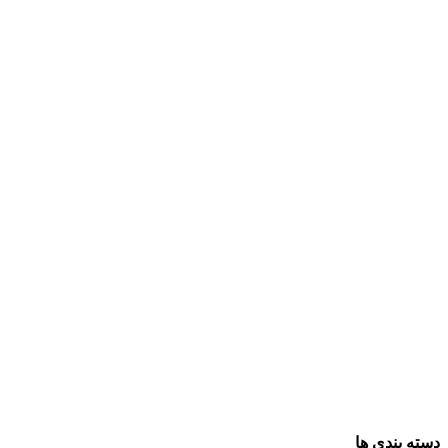
دسته بندی ها