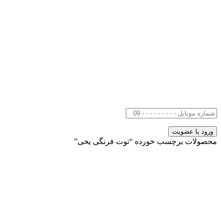
محصولات برچسب خورده “توت فرنگی یخی”