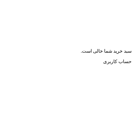
سبد خرید شما خالی است.
حساب کاربری