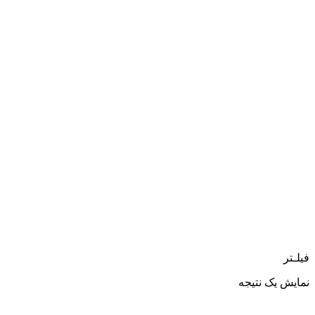
فیلـتر
نمایش یک نتیجه