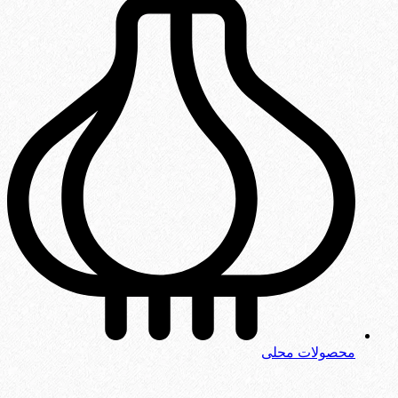
محصولات محلی