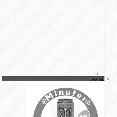
ناموجود