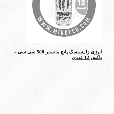
انرژی زا پسیفیک پانچ مانستر 500 سی سی –
باکس 12 عددی