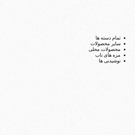
تمام دسته ها
سایر محصولات
محصولات محلی
مزه های ناب
نوشیدنی ها