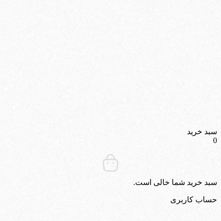
سبد خرید
0
سبد خرید شما خالی است.
حساب کاربری