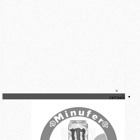
ناموجود