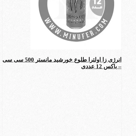
انرژی زا اولترا طلوع خورشید مانستر 500 سی سی
– باکس 12 عددی