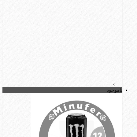
ناموجود