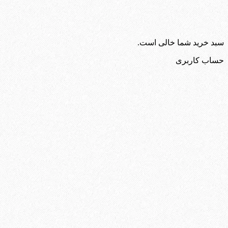
سبد خرید شما خالی است.
حساب کاربری