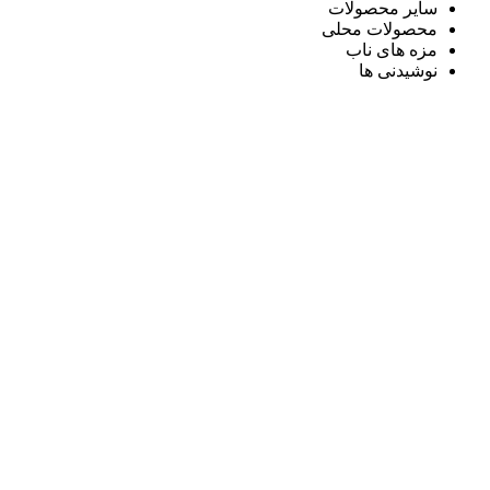
سایر محصولات
محصولات محلی
مزه های ناب
نوشیدنی ها