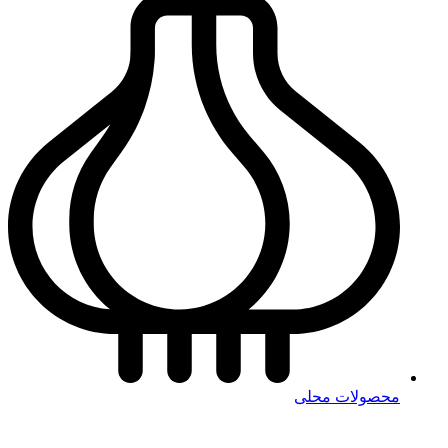
محصولات محلی