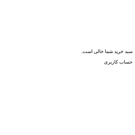
سبد خرید شما خالی است.
حساب کاربری