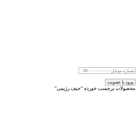
محصولات برچسب خورده “جیف رژیمی”