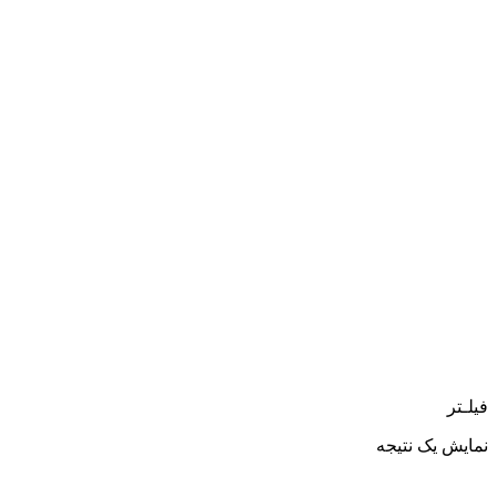
فیلـتر
نمایش یک نتیجه