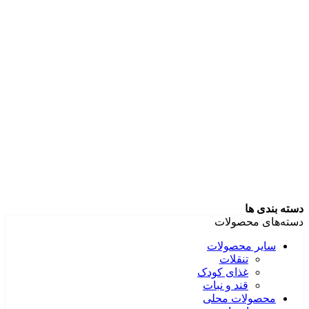
دسته بندی ها
دسته‌های محصولات
سایر محصولات
تنقلات
غذای کودک
قند و نبات
محصولات محلی