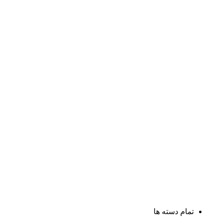
تمام دسته ها