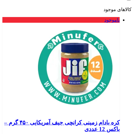
کالاهای موجود
ناموجود
کره بادام زمینی کرانچی جیف آمریکایی ۴۵۰ گرم –
باکس 12 عددی