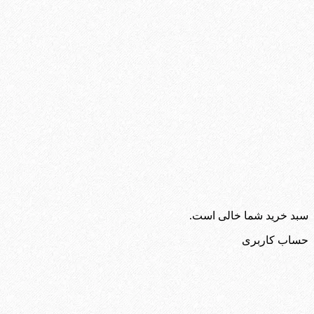
سبد خرید شما خالی است.
حساب کاربری