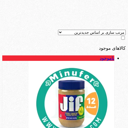
کالاهای موجود
ناموجود