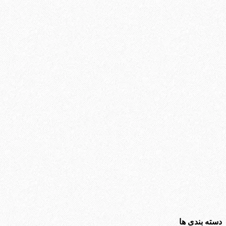
دسته بندی ها