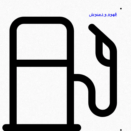
قهوه و دمنوش