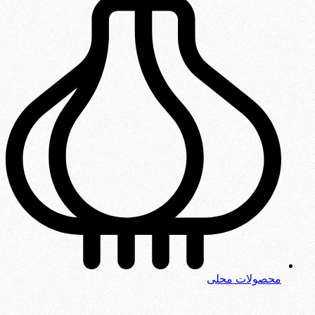
محصولات محلی