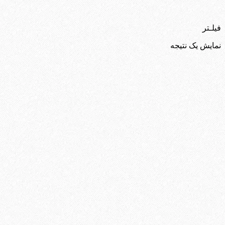
فیلـتر
نمایش یک نتیجه