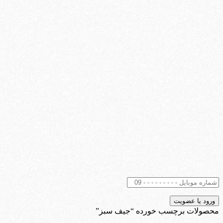
محصولات برچسب خورده “جیف سبز”