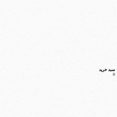
سبد خرید
0