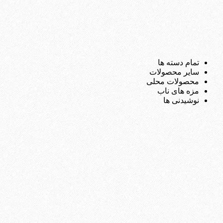
تمام دسته ها
سایر محصولات
محصولات محلی
مزه های ناب
نوشیدنی ها