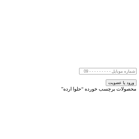
محصولات برچسب خورده “حلوا ارده”