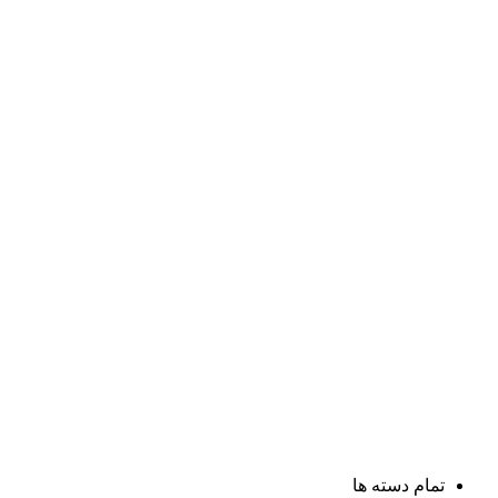
تمام دسته ها