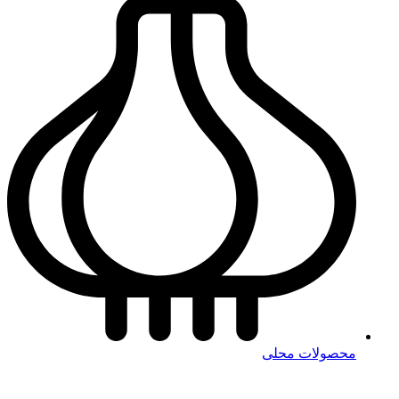
محصولات محلی