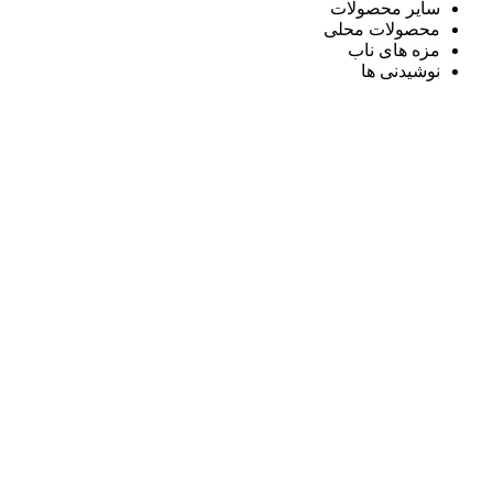
سایر محصولات
محصولات محلی
مزه های ناب
نوشیدنی ها