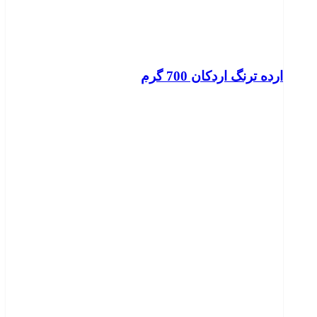
ارده ترنگ اردکان 700 گرم