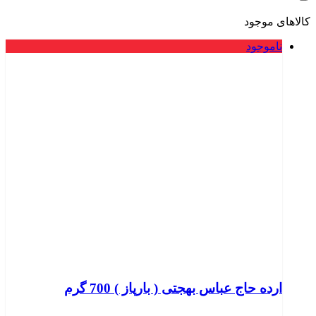
کالاهای موجود
ناموجود
ارده حاج عباس بهجتی ( بارپاز ) 700 گرم