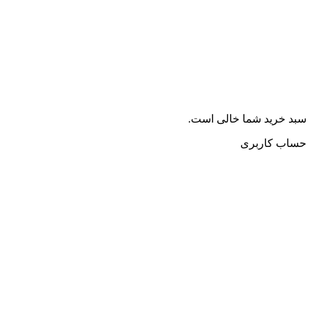
سبد خرید شما خالی است.
حساب کاربری