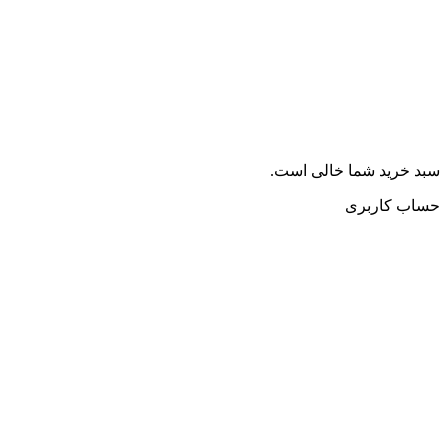
سبد خرید شما خالی است.
حساب کاربری