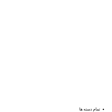
تمام دسته ها