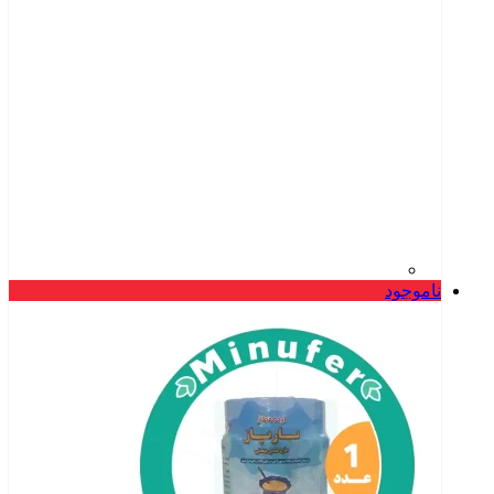
ناموجود