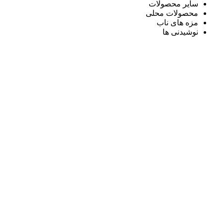
سایر محصولات
محصولات محلی
مزه های ناب
نوشیدنی ها