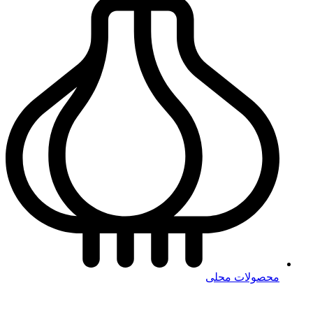
محصولات محلی