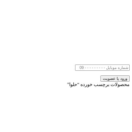
محصولات برچسب خورده “حلوا”