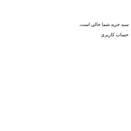
سبد خرید شما خالی است.
حساب کاربری