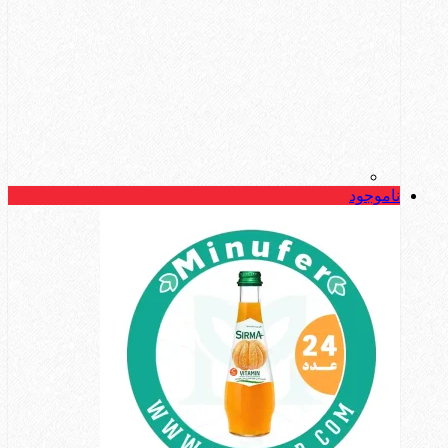
ناموجود