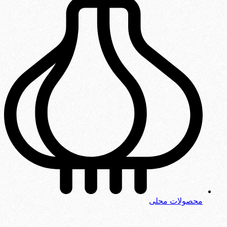
محصولات محلی