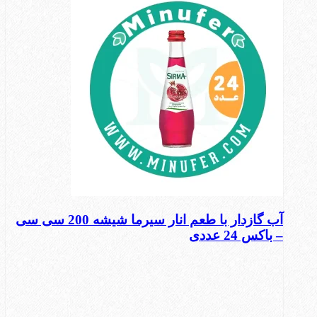
آب گازدار با طعم انار سیرما شیشه 200 سی سی
– باکس 24 عددی