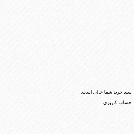
سبد خرید شما خالی است.
حساب کاربری