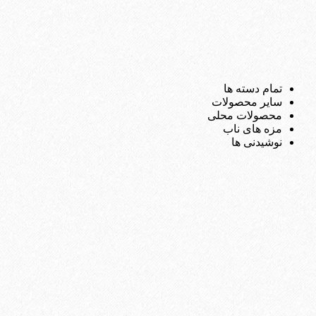
تمام دسته ها
سایر محصولات
محصولات محلی
مزه های ناب
نوشیدنی ها