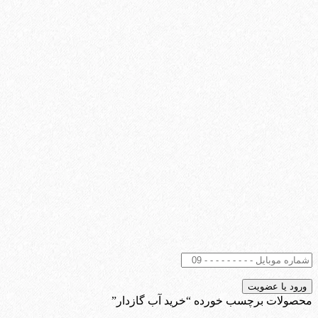
محصولات برچسب خورده “خرید آب گازدار”