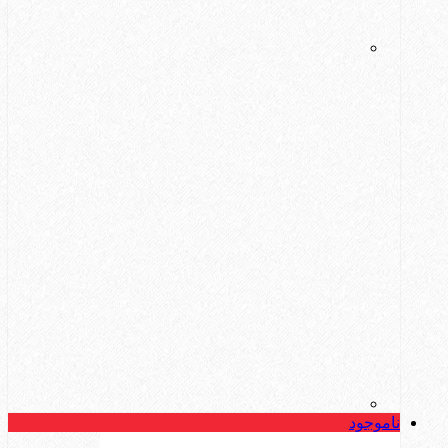
ناموجود