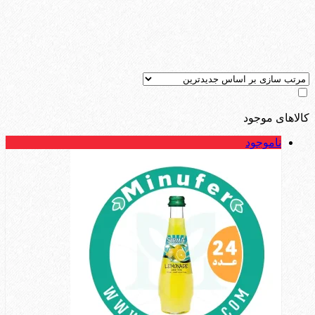
کالاهای موجود
ناموجود