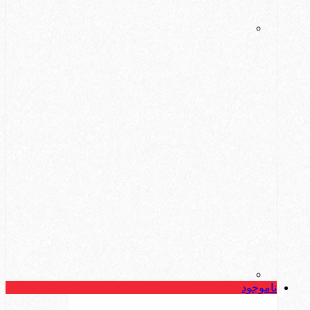
ناموجود