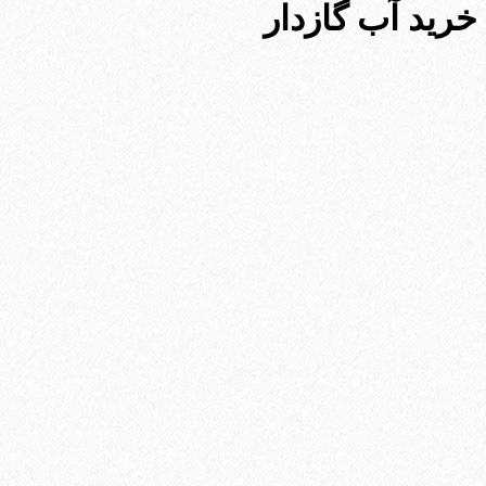
خرید آب گازدار