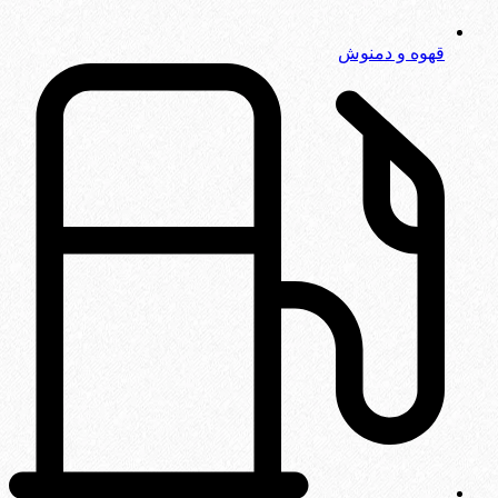
قهوه و دمنوش