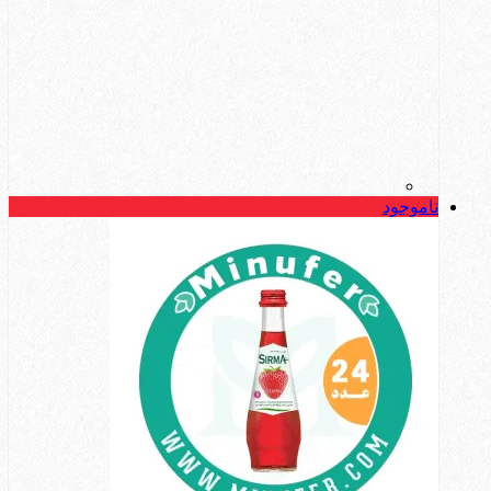
ناموجود