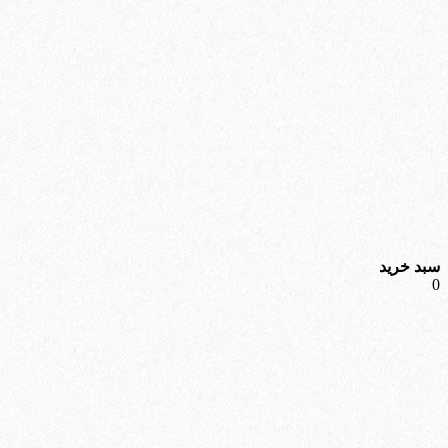
سبد خرید
0