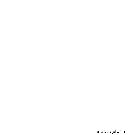
تمام دسته ها