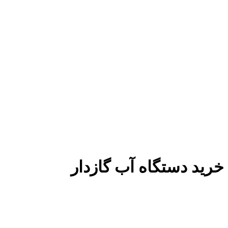
خرید دستگاه آب گازدار