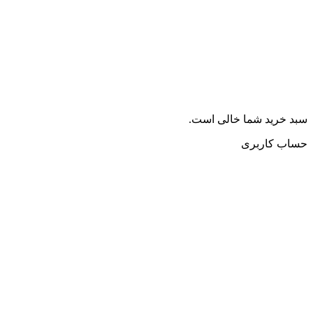
سبد خرید شما خالی است.
حساب کاربری