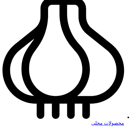
محصولات محلی