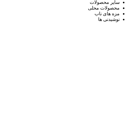
سایر محصولات
محصولات محلی
مزه های ناب
نوشیدنی ها