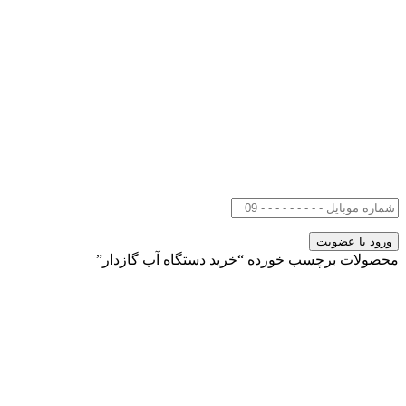
محصولات برچسب خورده “خرید دستگاه آب گازدار”