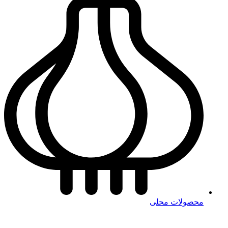
محصولات محلی