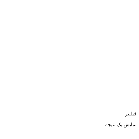
فیلـتر
نمایش یک نتیجه