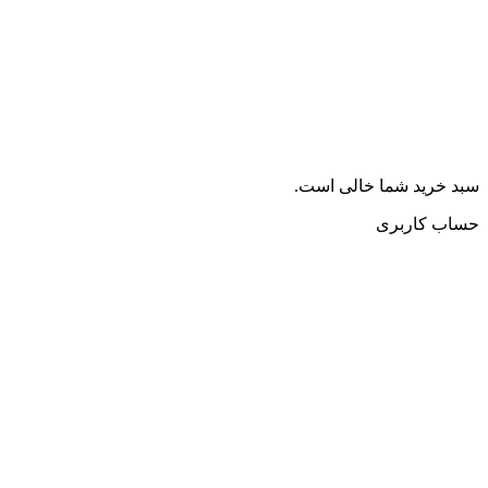
سبد خرید شما خالی است.
حساب کاربری