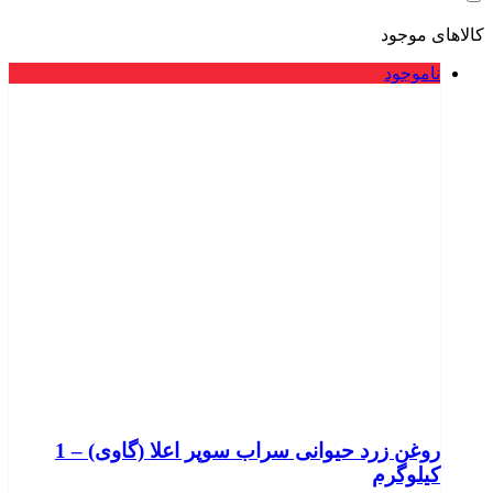
کالاهای موجود
ناموجود
روغن زرد حیوانی سراب سوپر اعلا (گاوی) – 1
کیلوگرم