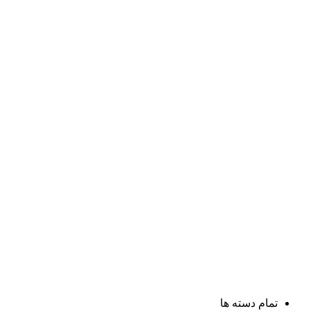
تمام دسته ها