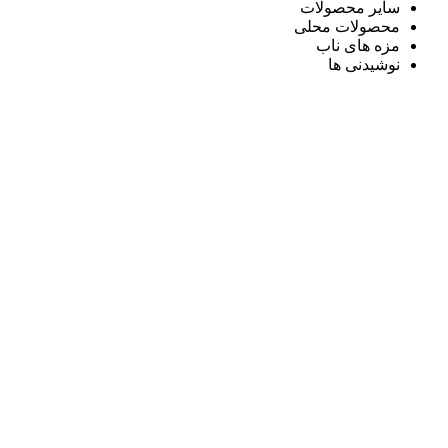
سایر محصولات
محصولات محلی
مزه های ناب
نوشیدنی ها