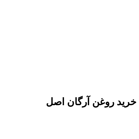
خرید روغن آرگان اصل