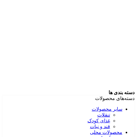
دسته بندی ها
دسته‌های محصولات
سایر محصولات
تنقلات
غذای کودک
قند و نبات
محصولات محلی