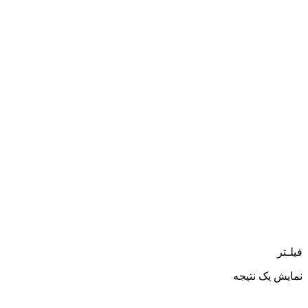
فیلـتر
نمایش یک نتیجه