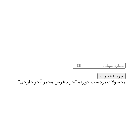
محصولات برچسب خورده “خرید قرص مخمر آبجو خارجی”