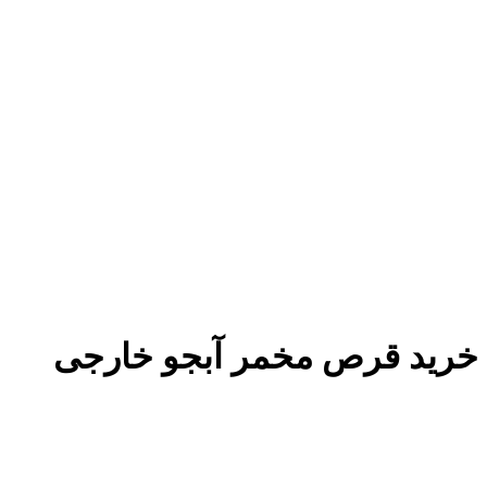
خرید قرص مخمر آبجو خارجی