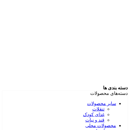
دسته بندی ها
دسته‌های محصولات
سایر محصولات
تنقلات
غذای کودک
قند و نبات
محصولات محلی