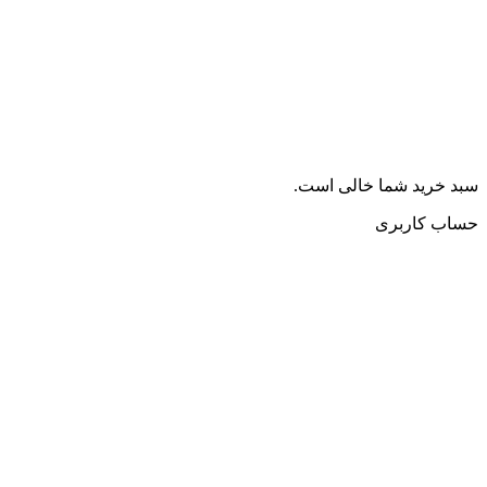
سبد خرید شما خالی است.
حساب کاربری