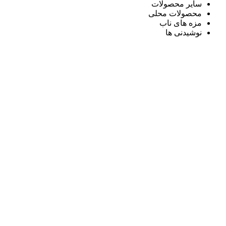
سایر محصولات
محصولات محلی
مزه های ناب
نوشیدنی ها