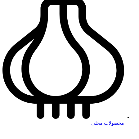
محصولات محلی