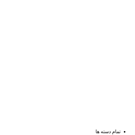
تمام دسته ها