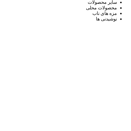
سایر محصولات
محصولات محلی
مزه های ناب
نوشیدنی ها