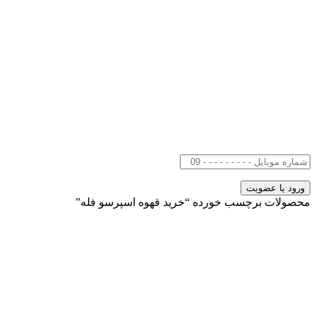
محصولات برچسب خورده “خرید قهوه اسپرسو فله”