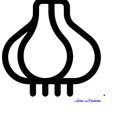
محصولات محلی