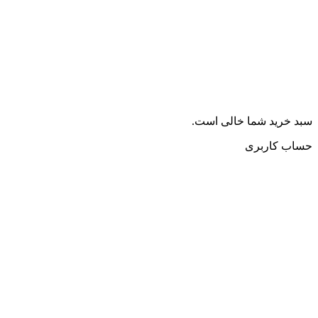
سبد خرید شما خالی است.
حساب کاربری