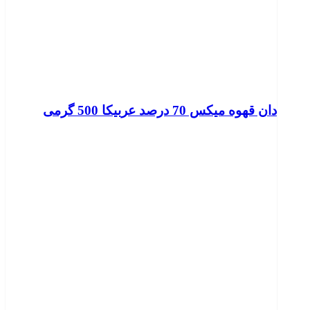
دان قهوه میکس 70 درصد عربیکا 500 گرمی