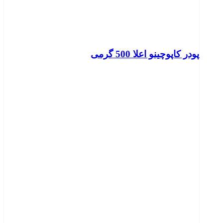
پودر کاپوچینو اعلا 500 گرمی