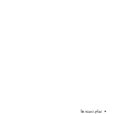
تمام دسته ها