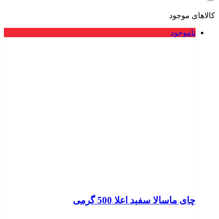
کالاهای موجود
ناموجود
چای ماسالا سفید اعلا 500 گرمی