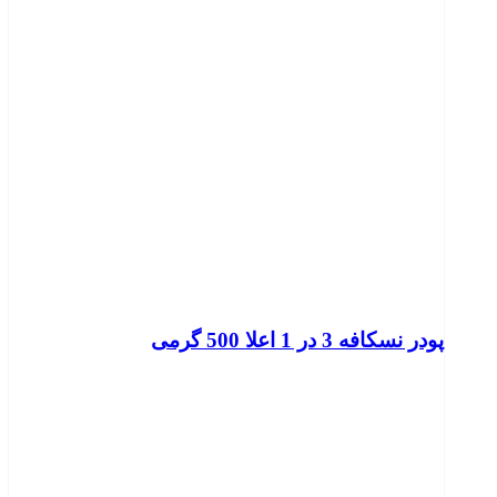
پودر نسکافه 3 در 1 اعلا 500 گرمی