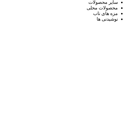
سایر محصولات
محصولات محلی
مزه های ناب
نوشیدنی ها