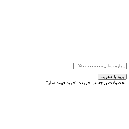
محصولات برچسب خورده “خرید قهوه ساز”