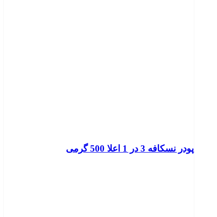
پودر نسکافه 3 در 1 اعلا 500 گرمی