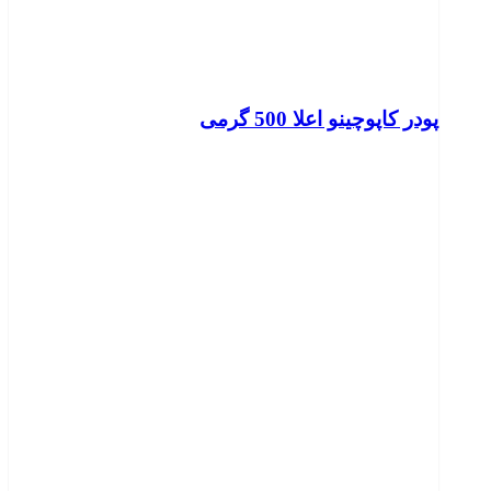
پودر کاپوچینو اعلا 500 گرمی