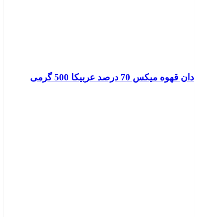
دان قهوه میکس 70 درصد عربیکا 500 گرمی