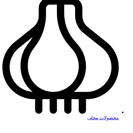
محصولات محلی