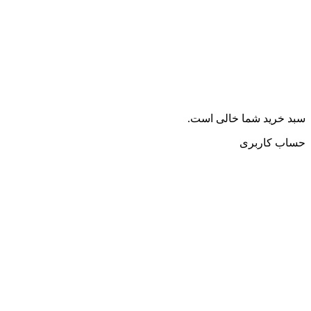
سبد خرید شما خالی است.
حساب کاربری