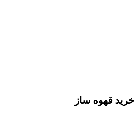
خرید قهوه ساز