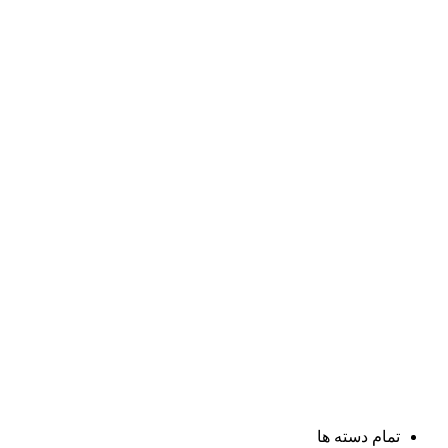
تمام دسته ها