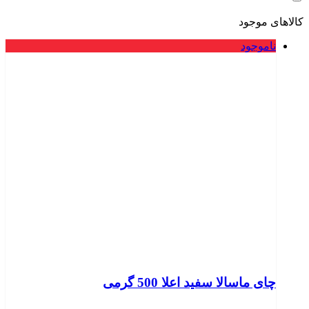
کالاهای موجود
ناموجود
چای ماسالا سفید اعلا 500 گرمی