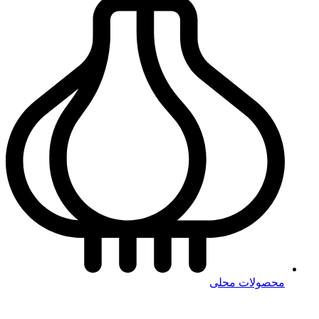
محصولات محلی