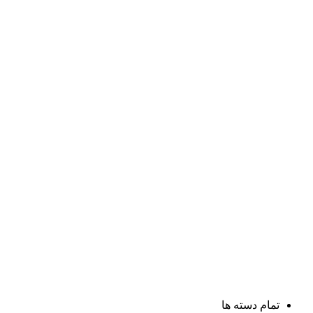
تمام دسته ها