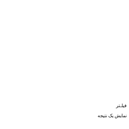
فیلـتر
نمایش یک نتیجه