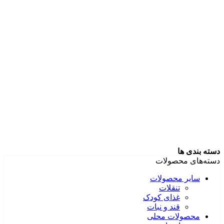
دسته بندی ها
دسته‌های محصولات
سایر محصولات
تنقلات
غذای کودک
قند و نبات
محصولات محلی