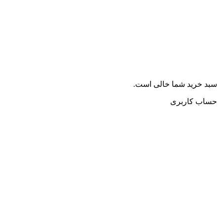
سبد خرید شما خالی است.
حساب کاربری