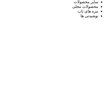
سایر محصولات
محصولات محلی
مزه های ناب
نوشیدنی ها