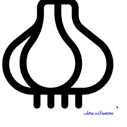
محصولات محلی