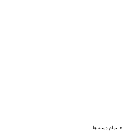
تمام دسته ها