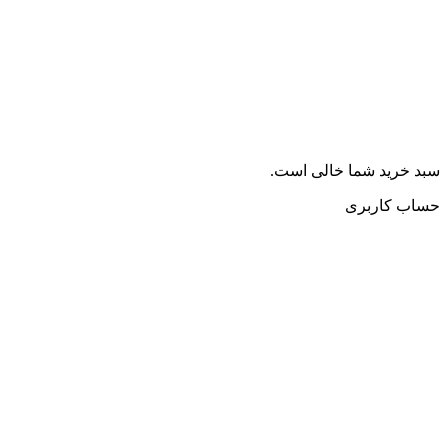
سبد خرید شما خالی است.
حساب کاربری