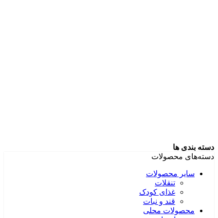
دسته بندی ها
دسته‌های محصولات
سایر محصولات
تنقلات
غذای کودک
قند و نبات
محصولات محلی