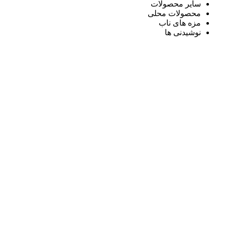
سایر محصولات
محصولات محلی
مزه های ناب
نوشیدنی ها