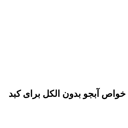
خواص آبجو بدون الکل برای کبد