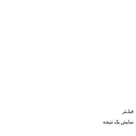
فیلـتر
نمایش یک نتیجه