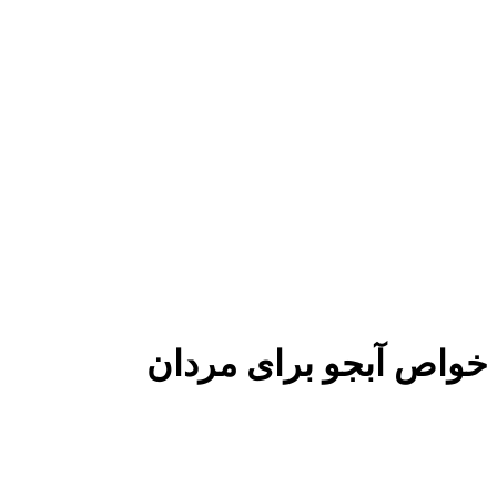
خواص آبجو برای مردان