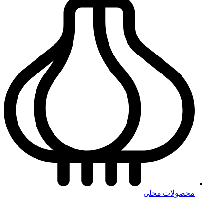
محصولات محلی