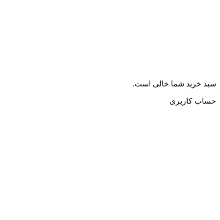
سبد خرید شما خالی است.
حساب کاربری