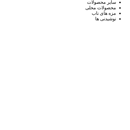
سایر محصولات
محصولات محلی
مزه های ناب
نوشیدنی ها