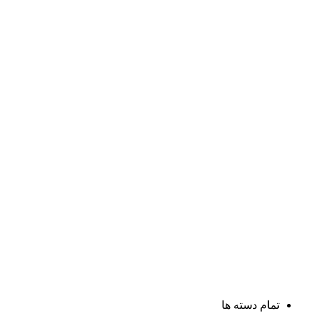
تمام دسته ها