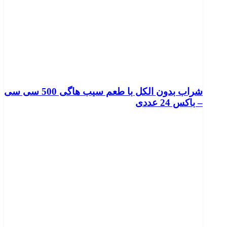
شراب بدون الکل با طعم سیب هاگی 500 سی سی
– باکس 24 عددی