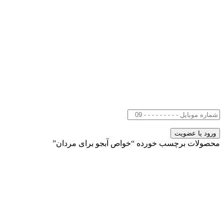
محصولات برچسب خورده “خواص آبجو برای مردان”