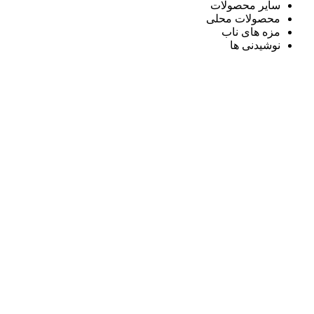
سایر محصولات
محصولات محلی
مزه های ناب
نوشیدنی ها