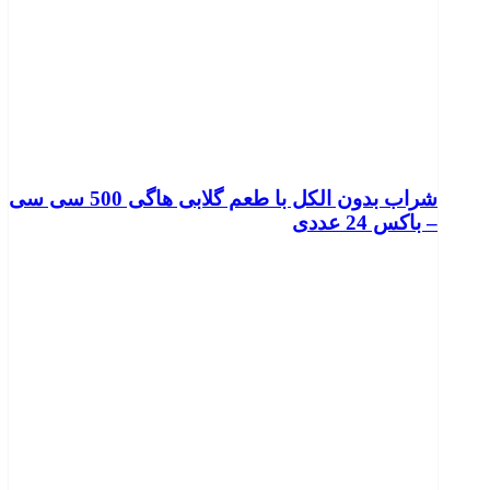
شراب بدون الکل با طعم گلابی هاگی 500 سی سی
– باکس 24 عددی