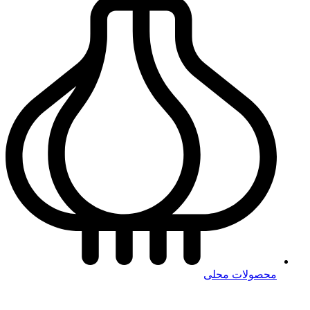
محصولات محلی