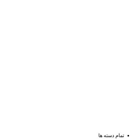
تمام دسته ها