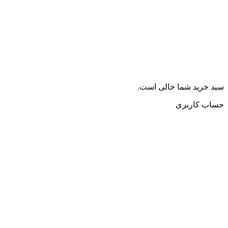
سبد خرید شما خالی است.
حساب کاربری