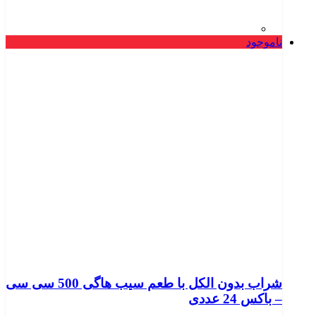
ناموجود
شراب بدون الکل با طعم سیب هاگی 500 سی سی
– باکس 24 عددی