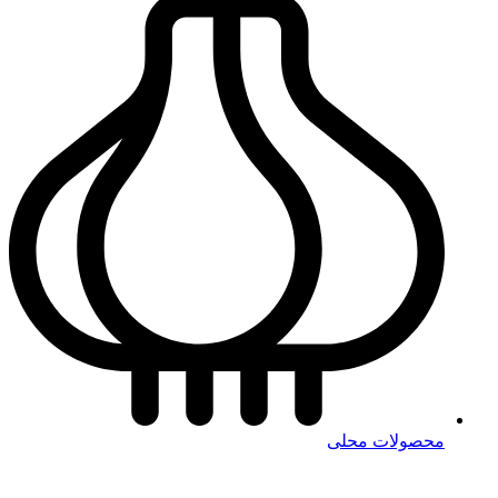
محصولات محلی