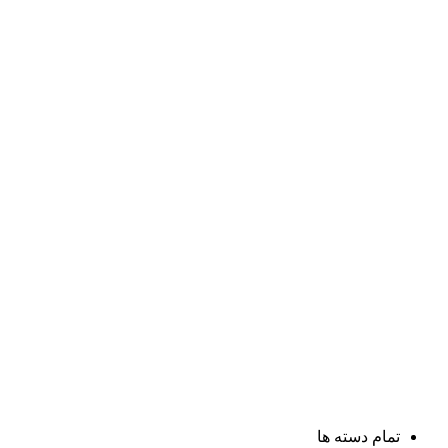
تمام دسته ها