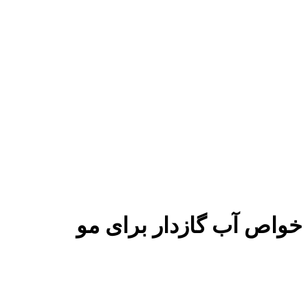
خواص آب گازدار برای مو