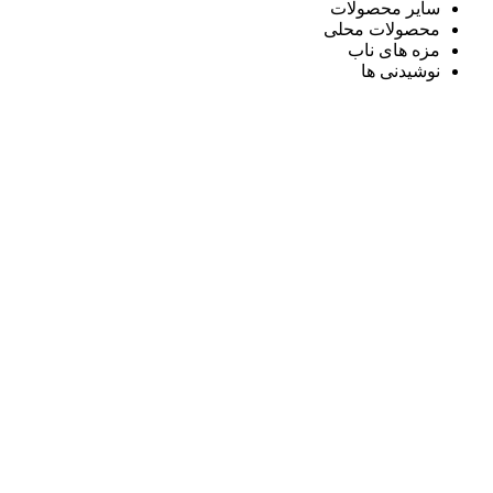
سایر محصولات
محصولات محلی
مزه های ناب
نوشیدنی ها