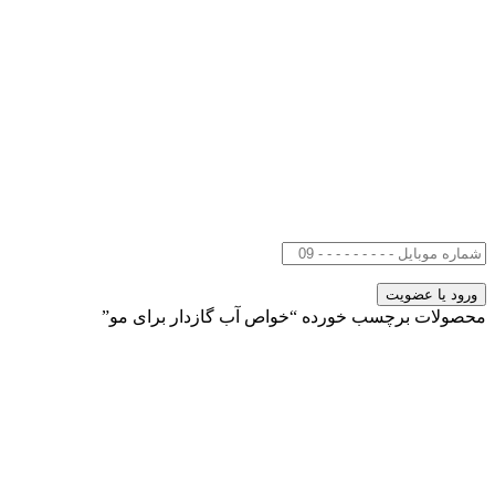
محصولات برچسب خورده “خواص آب گازدار برای مو”