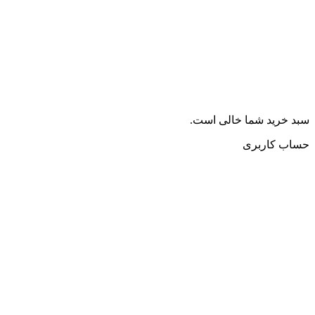
سبد خرید شما خالی است.
حساب کاربری