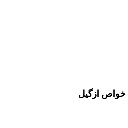
خواص ازگیل