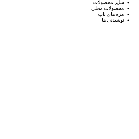
سایر محصولات
محصولات محلی
مزه های ناب
نوشیدنی ها