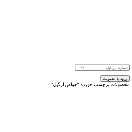
محصولات برچسب خورده “خواص ازگیل”