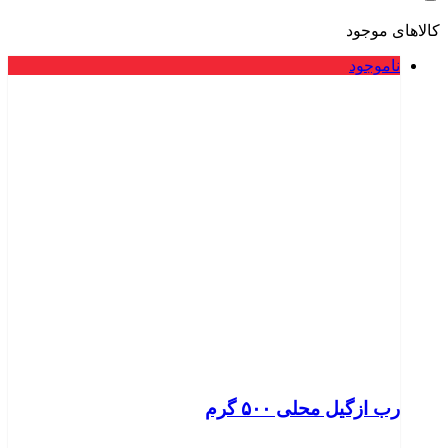
کالاهای موجود
ناموجود
رب ازگیل محلی ۵۰۰ گرم