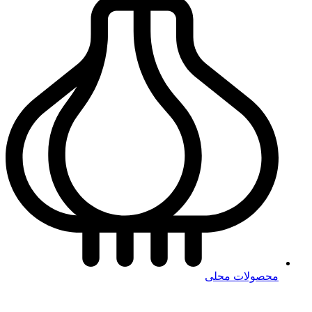
محصولات محلی