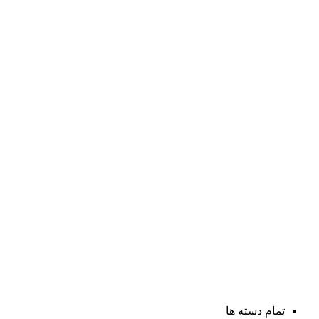
تمام دسته ها