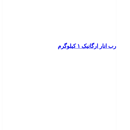
رب انار ارگانیک ۱ کیلوگرم