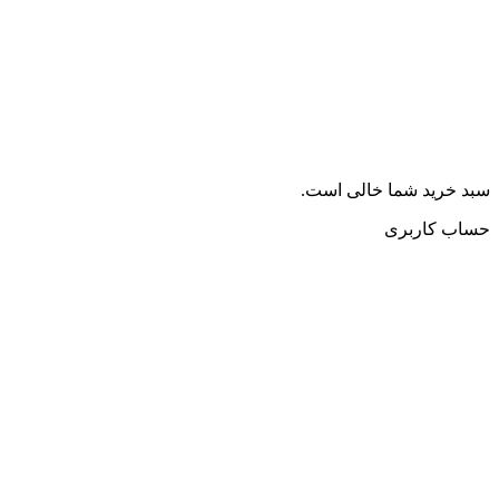
سبد خرید شما خالی است.
حساب کاربری