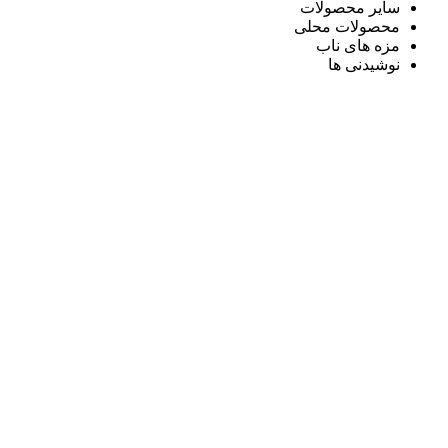
سایر محصولات
محصولات محلی
مزه های ناب
نوشیدنی ها