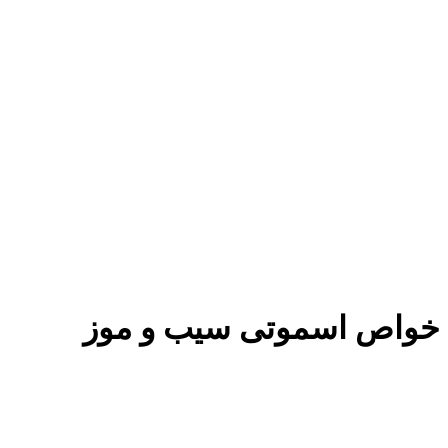
خواص اسموتی سیب و موز