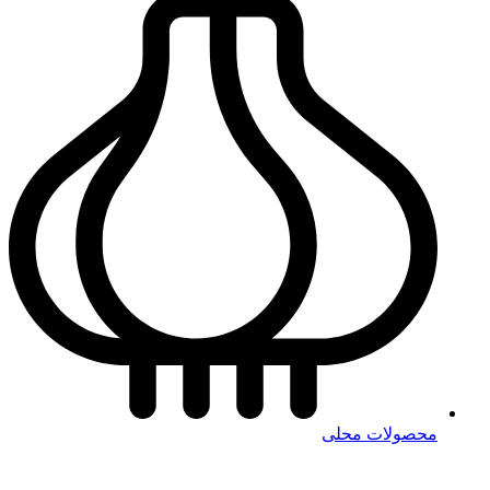
محصولات محلی