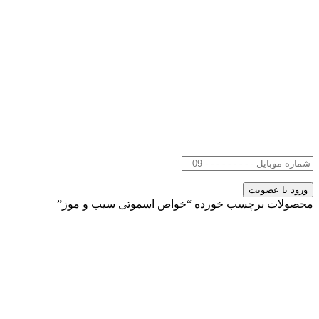
محصولات برچسب خورده “خواص اسموتی سیب و موز”