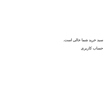
سبد خرید شما خالی است.
حساب کاربری