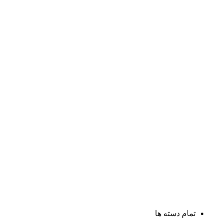
تمام دسته ها