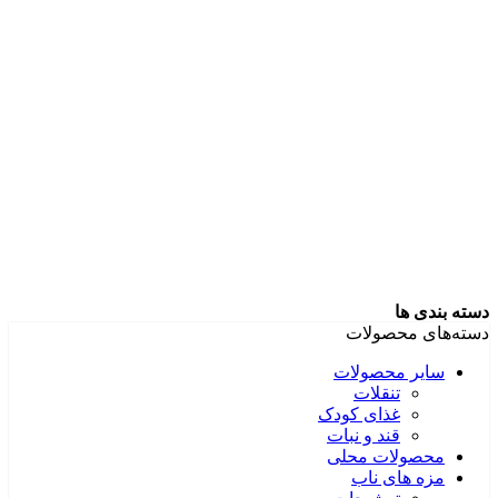
دسته بندی ها
دسته‌های محصولات
سایر محصولات
تنقلات
غذای کودک
قند و نبات
محصولات محلی
مزه های ناب