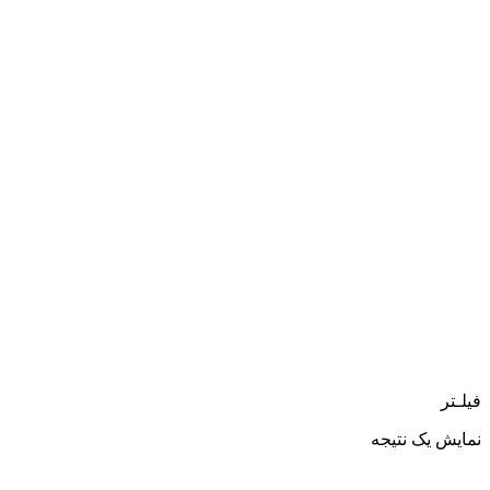
فیلـتر
نمایش یک نتیجه