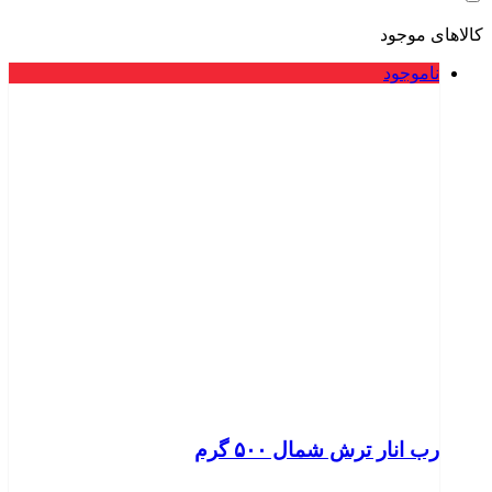
کالاهای موجود
ناموجود
رب انار ترش شمال ۵۰۰ گرم