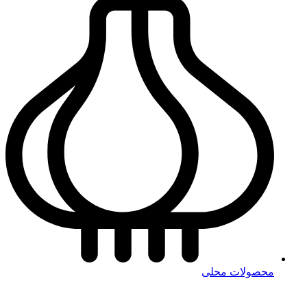
محصولات محلی