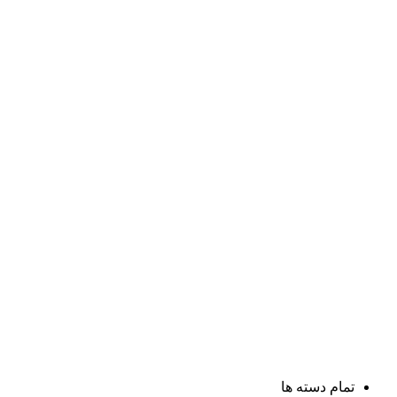
تمام دسته ها