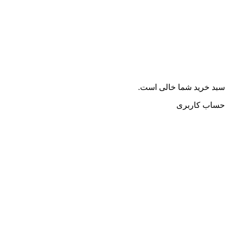
سبد خرید شما خالی است.
حساب کاربری