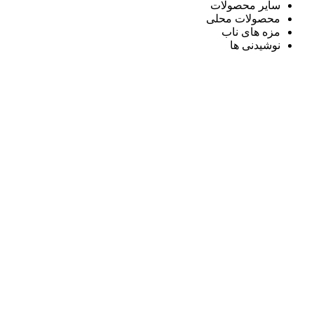
سایر محصولات
محصولات محلی
مزه های ناب
نوشیدنی ها