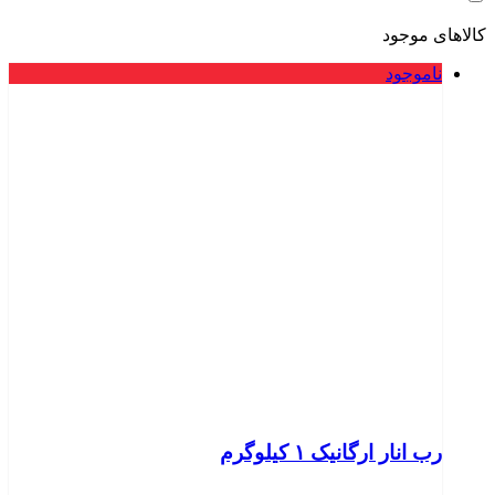
کالاهای موجود
ناموجود
رب انار ارگانیک ۱ کیلوگرم