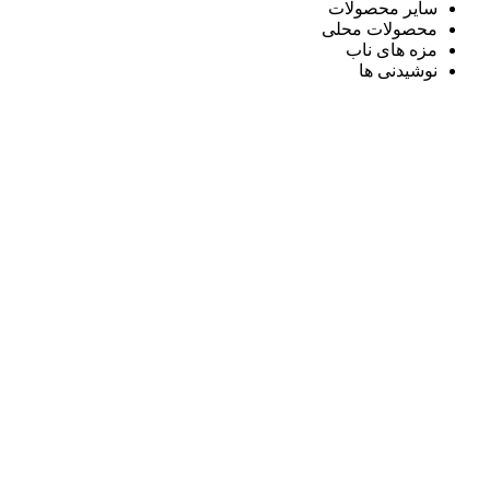
سایر محصولات
محصولات محلی
مزه های ناب
نوشیدنی ها