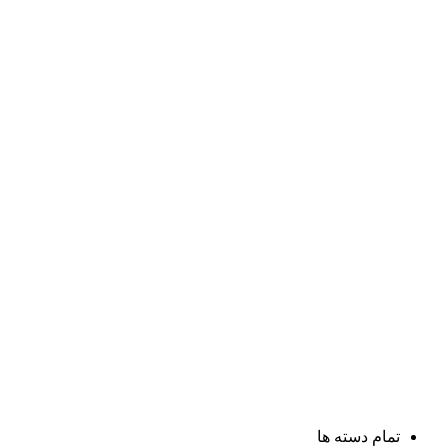
تمام دسته ها