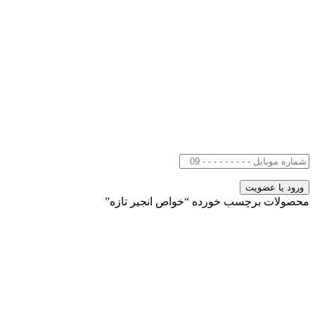
محصولات برچسب خورده “خواص انجیر تازه”