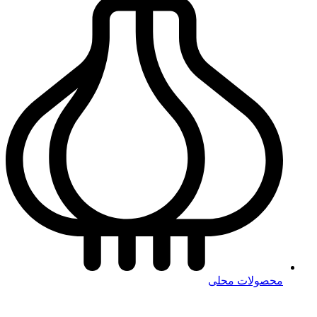
محصولات محلی