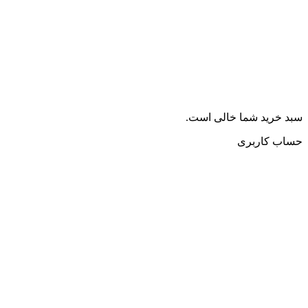
سبد خرید شما خالی است.
حساب کاربری