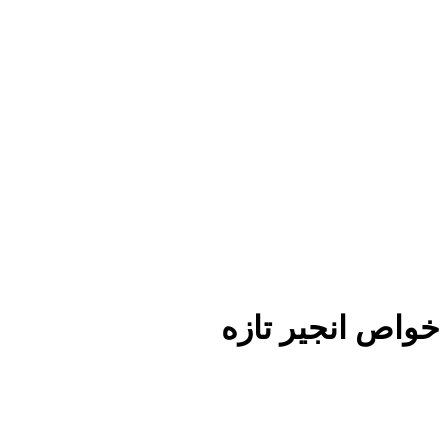
خواص انجیر تازه