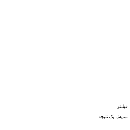
فیلـتر
نمایش یک نتیجه