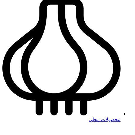
محصولات محلی