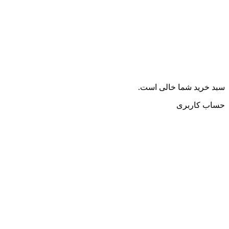
سبد خرید شما خالی است.
حساب کاربری