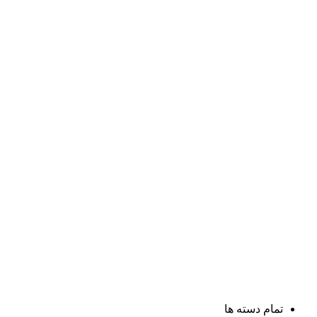
تمام دسته ها