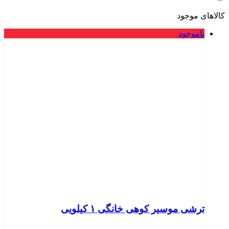
کالاهای موجود
ناموجود
ترشی موسیر کوهی خانگی ۱ کیلویی