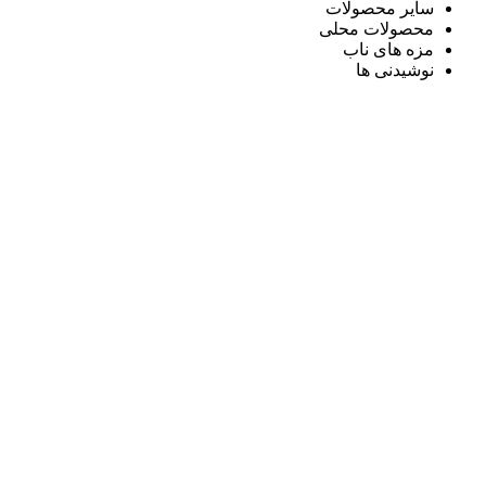
سایر محصولات
محصولات محلی
مزه های ناب
نوشیدنی ها