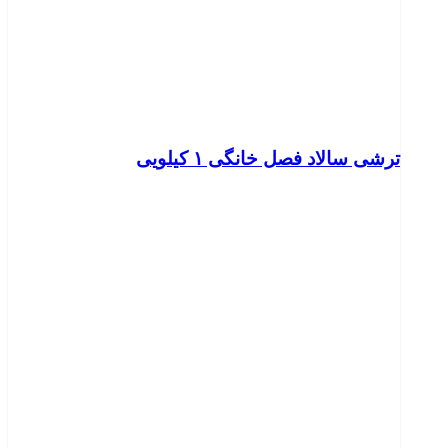
ترشی سالاد فصل خانگی ۱ کیلویی