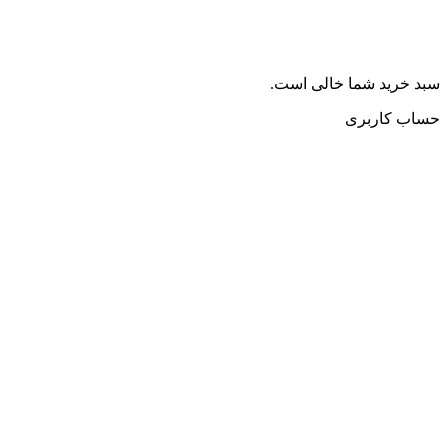
سبد خرید شما خالی است.
حساب کاربری