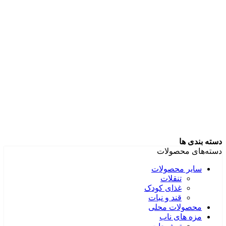
دسته بندی ها
دسته‌های محصولات
سایر محصولات
تنقلات
غذای کودک
قند و نبات
محصولات محلی
مزه های ناب