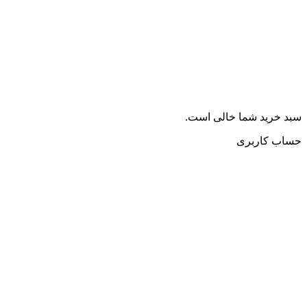
سبد خرید شما خالی است.
حساب کاربری