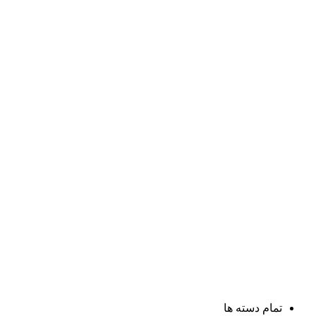
تمام دسته ها