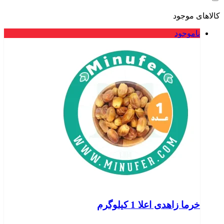
کالاهای موجود
ناموجود
خرما زاهدی اعلا 1 کیلوگرم