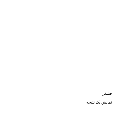
فیلـتر
نمایش یک نتیجه