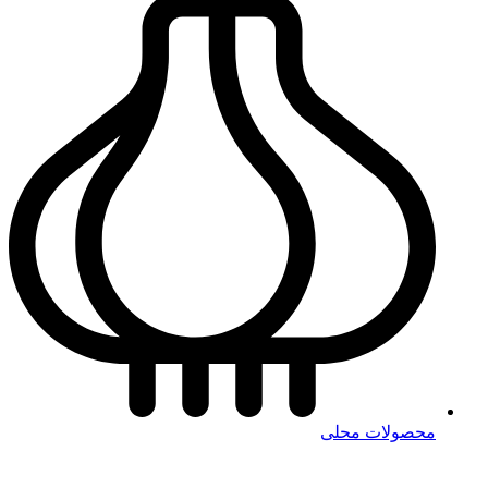
محصولات محلی