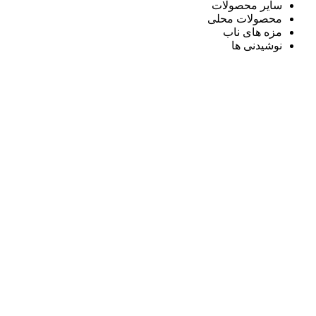
سایر محصولات
محصولات محلی
مزه های ناب
نوشیدنی ها