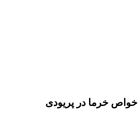
خواص خرما در پریودی