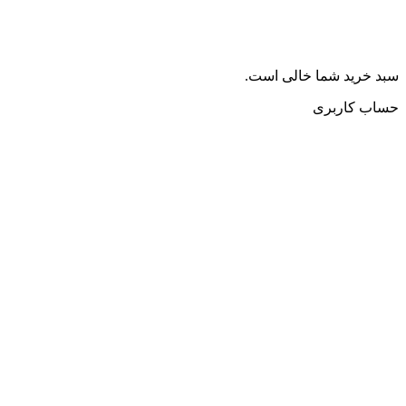
سبد خرید شما خالی است.
حساب کاربری