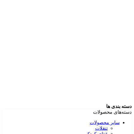
دسته بندی ها
دسته‌های محصولات
سایر محصولات
تنقلات
غذای کودک