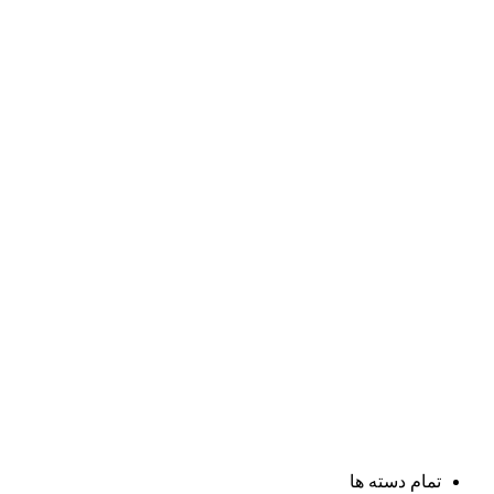
تمام دسته ها