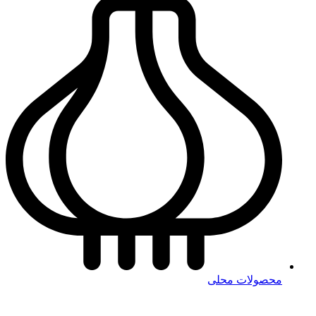
محصولات محلی