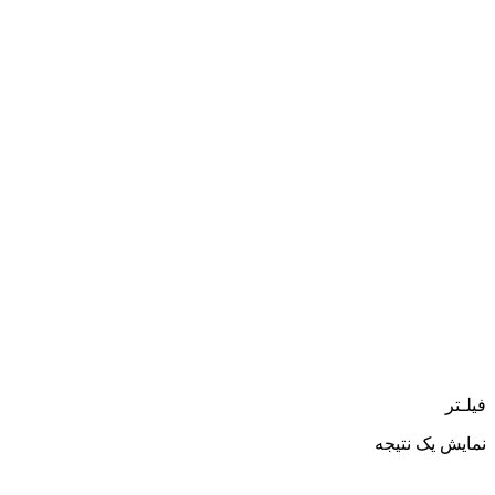
فیلـتر
نمایش یک نتیجه