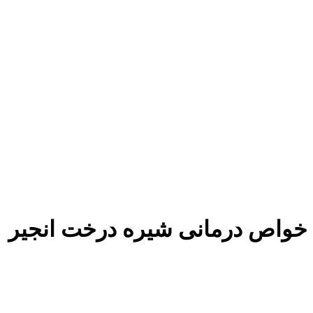
خواص درمانی شیره درخت انجیر