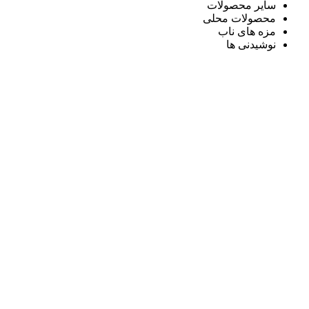
سایر محصولات
محصولات محلی
مزه های ناب
نوشیدنی ها