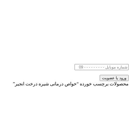
محصولات برچسب خورده “خواص درمانی شیره درخت انجیر”